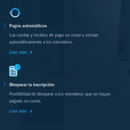
Pagos automáticos
Las cuotas y recibos de pago se crean y envían
automáticamente a los miembros.
Leer más
Bloquear la inscripción
Posibilidad de bloquear a los miembros que no hayan
pagado su cuota.
Leer más