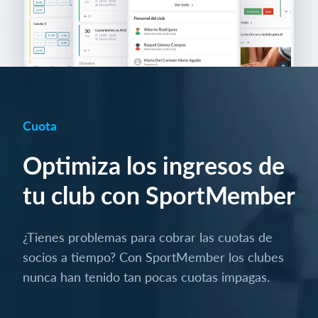
Cuota
Optimiza los ingresos de
tu club con SportMember
¿Tienes problemas para cobrar las cuotas de
socios a tiempo? Con SportMember los clubes
nunca han tenido tan pocas cuotas impagas.