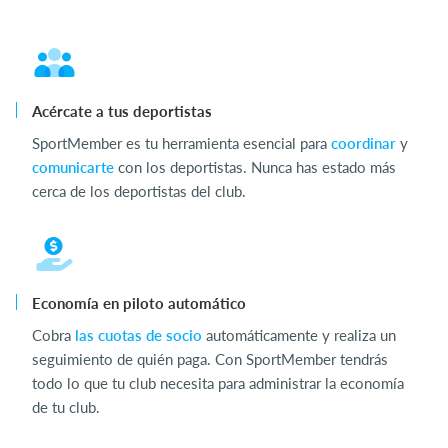
Acércate a tus deportistas
SportMember es tu herramienta esencial para
coordinar
y
comunicarte
con los deportistas. Nunca has estado más
cerca de los deportistas del club.
Economía en piloto automático
Cobra
las cuotas de socio
automáticamente y realiza un
seguimiento de quién paga. Con SportMember tendrás
todo lo que tu club necesita para administrar la economía
de tu club.