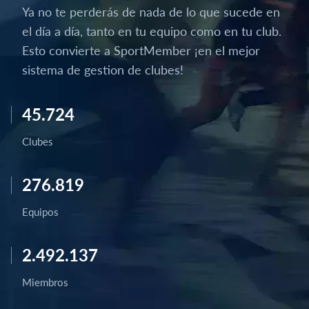
Ya no te perderás de nada de lo que sucede en
el día a día, tanto en tu equipo como en tu club.
Esto convierte a SportMember ¡en el mejor
sistema de gestion de clubes!
45.724
Clubes
276.819
Equipos
2.492.137
Miembros