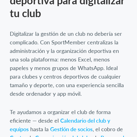
deportiva para digitalizar
tu club
Digitalizar la gestión de un club no debería ser
complicado. Con SportMember centralizas la
administración y la organización deportiva en
una sola plataforma: menos Excel, menos
papeles y menos grupos de WhatsApp. Ideal
para clubes y centros deportivos de cualquier
tamaño y deporte, con una experiencia sencilla
desde ordenador y app móvil.
Te ayudamos a organizar el club de forma
eficiente — desde el
Calendario del club y
equipos
hasta la
Gestión de socios
, el cobro de