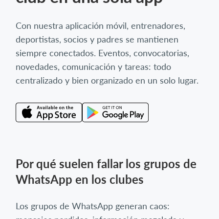
Con nuestra aplicación móvil, entrenadores,
deportistas, socios y padres se mantienen
siempre conectados. Eventos, convocatorias,
novedades, comunicación y tareas: todo
centralizado y bien organizado en un solo lugar.
Por qué suelen fallar los grupos de
WhatsApp en los clubes
Los grupos de WhatsApp generan caos: