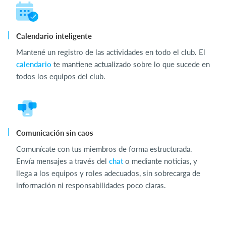
Calendario inteligente
Mantené un registro de las actividades en todo el club. El
calendario
te mantiene actualizado sobre lo que sucede en
todos los equipos del club.
Comunicación sin caos
Comunícate con tus miembros de forma estructurada.
Envía mensajes a través del
chat
o mediante noticias, y
llega a los equipos y roles adecuados, sin sobrecarga de
información ni responsabilidades poco claras.