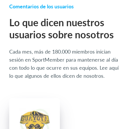
Comentarios de los usuarios
Lo que dicen nuestros
usuarios sobre nosotros
Cada mes, más de 180.000 miembros inician
sesión en SportMember para mantenerse al día
con todo lo que ocurre en sus equipos. Lee aquí
lo que algunos de ellos dicen de nosotros.