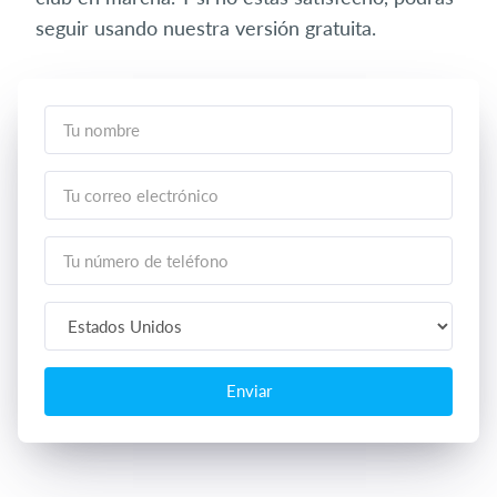
seguir usando nuestra versión gratuita.
Enviar