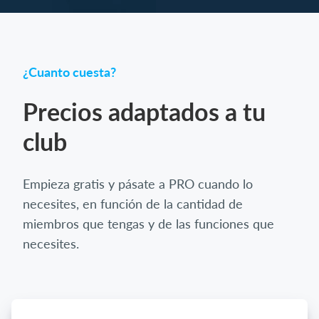
¿Cuanto cuesta?
Precios adaptados a tu
club
Empieza gratis y pásate a PRO cuando lo
necesites, en función de la cantidad de
miembros que tengas y de las funciones que
necesites.