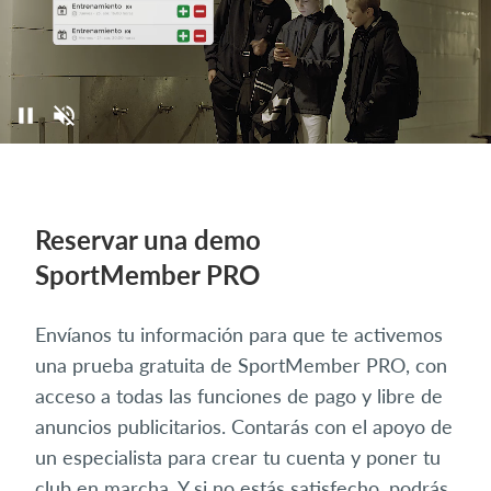
Reservar una demo
SportMember PRO
Envíanos tu información para que te activemos
una prueba gratuita de SportMember PRO, con
acceso a todas las funciones de pago y libre de
anuncios publicitarios. Contarás con el apoyo de
un especialista para crear tu cuenta y poner tu
club en marcha. Y si no estás satisfecho, podrás