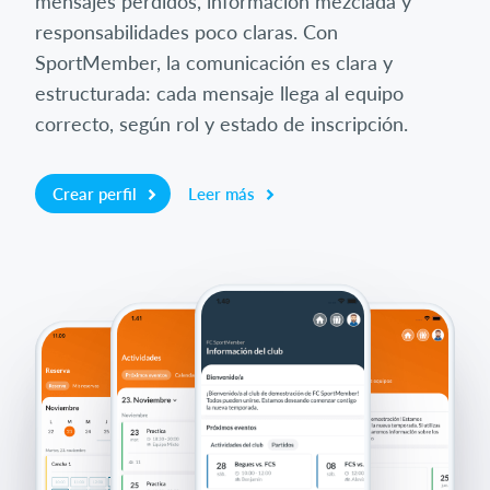
mensajes perdidos, información mezclada y
responsabilidades poco claras. Con
SportMember, la comunicación es clara y
estructurada: cada mensaje llega al equipo
correcto, según rol y estado de inscripción.
Crear perfil
Leer más