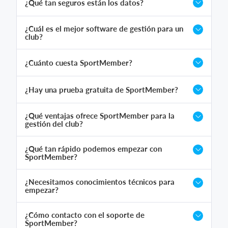
¿Qué tan seguros están los datos?
¿Cuál es el mejor software de gestión para un
club?
¿Cuánto cuesta SportMember?
¿Hay una prueba gratuita de SportMember?
¿Qué ventajas ofrece SportMember para la
gestión del club?
¿Qué tan rápido podemos empezar con
SportMember?
¿Necesitamos conocimientos técnicos para
empezar?
¿Cómo contacto con el soporte de
SportMember?