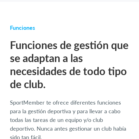
Funciones
Funciones de gestión que
se adaptan a las
necesidades de todo tipo
de club.
SportMember te ofrece diferentes funciones
para la gestión deportiva y para llevar a cabo
todas las tareas de un equipo y/o club
deportivo. Nunca antes gestionar un club había
sido tan fácil.