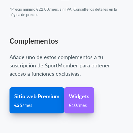
*Precio mínimo €22,00/mes, sin IVA. Consulte los detalles en la
página de precios.
Complementos
Añade uno de estos complementos a tu
suscripción de SportMember para obtener
acceso a funciones exclusivas.
Sitio web Premium
Widgets
€25
/mes
€10
/mes