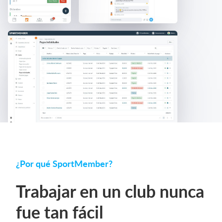
¿Por qué SportMember?
Trabajar en un club nunca
fue tan fácil