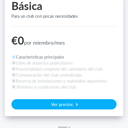
Básica
Para un club con pocas necesidades
€0
por miembro/mes
Características principales
Libre de anuncios publicitarios
Funcionalidad completa del calendario del club
Comunicación del club centralizada
Reserva de instalaciones y materiales deportivos
Términos y condiciones del club
Ver precios