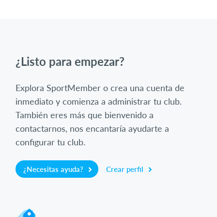
¿Listo para empezar?
Explora SportMember o crea una cuenta de
inmediato y comienza a administrar tu club.
También eres más que bienvenido a
contactarnos, nos encantaría ayudarte a
configurar tu club.
¿Necesitas ayuda?
Crear perfil