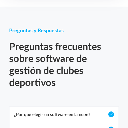
Preguntas y Respuestas
Preguntas frecuentes
sobre software de
gestión de clubes
deportivos
¿Por qué elegir un software en la nube?