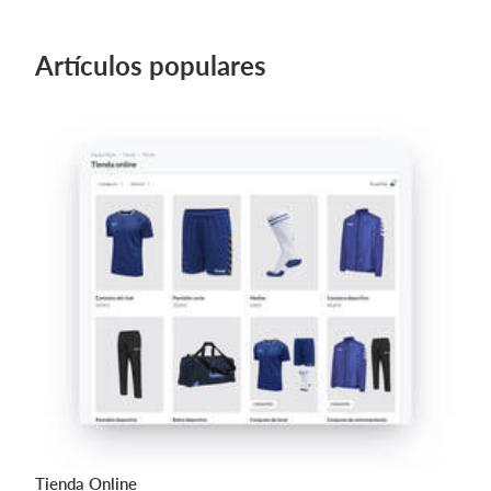
Artículos populares
Tienda Online