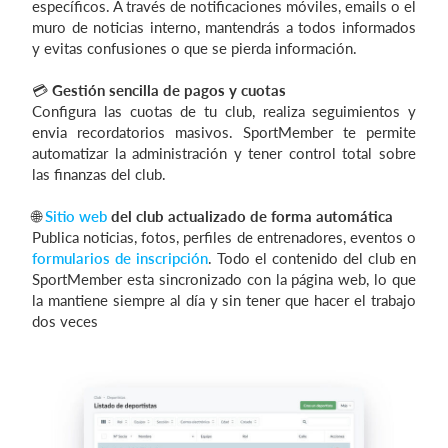
específicos. A través de notificaciones móviles, emails o el
muro de noticias interno, mantendrás a todos informados
y evitas confusiones o que se pierda información.
💳
Gestión sencilla de pagos y cuotas
Configura las cuotas de tu club, realiza seguimientos y
envia recordatorios masivos. SportMember te permite
automatizar la administración y tener control total sobre
las finanzas del club.
🌐
Sitio web
del club actualizado de forma automática
Publica noticias, fotos, perfiles de entrenadores, eventos o
formularios de inscripción
. Todo el contenido del club en
SportMember esta sincronizado con la página web, lo que
la mantiene siempre al día y sin tener que hacer el trabajo
dos veces