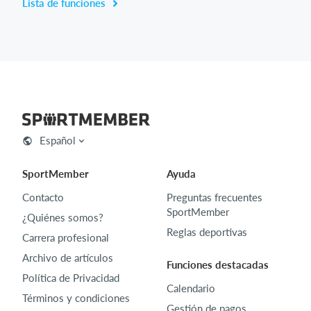
Lista de funciones
Español
SportMember
Ayuda
Contacto
Preguntas frecuentes
SportMember
¿Quiénes somos?
Reglas deportivas
Carrera profesional
Archivo de artículos
Funciones destacadas
Política de Privacidad
Calendario
Términos y condiciones
Gestión de pagos