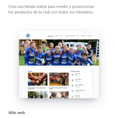
Crea una tienda online para vender y promocionar
los productos de tu club con todos los miembros.
Sitio web