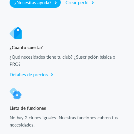
¿Necesitas ayuda?
Crear perfil
¿Cuanto cuesta?
¿Qué necesidades tiene tu club? ¿Suscripción básica o
PRO?
Detalles de precios
Lista de funciones
No hay 2 clubes iguales. Nuestras funciones cubren tus
necesidades.