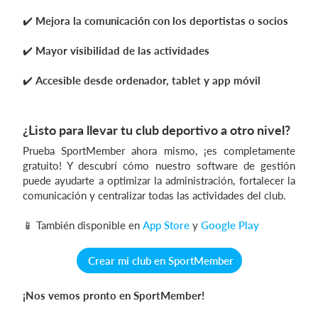
✔️
Mejora la comunicación con los deportistas o socios
✔️
Mayor visibilidad de las actividades
✔️
Accesible desde ordenador, tablet y app móvil
¿Listo para llevar tu club deportivo a otro nivel?
Prueba SportMember ahora mismo, ¡es completamente
gratuito! Y descubrí cómo nuestro software de gestión
puede ayudarte a optimizar la administración, fortalecer la
comunicación y centralizar todas las actividades del club.
📱 También disponible en
App Store
y
Google Play
Crear mi club en SportMember
¡Nos vemos pronto en SportMember!