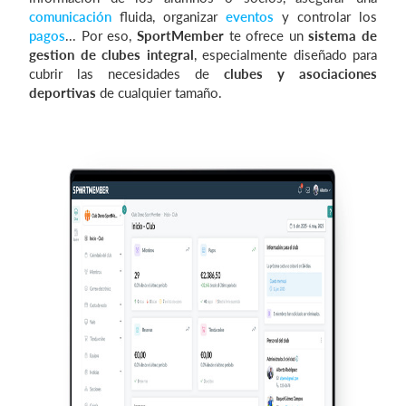
comunicación
fluida, organizar
eventos
y controlar los
pagos
... Por eso,
SportMember
te ofrece un
sistema de
gestion de clubes integral
, especialmente diseñado para
Iniciar sesión
cubrir las necesidades de
clubes y asociaciones
deportivas
de cualquier tamaño.