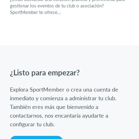
gestionar los eventos de tu club o asociación?
SportMember te ofrece...
¿Listo para empezar?
Explora SportMember o crea una cuenta de
inmediato y comienza a administrar tu club.
También eres más que bienvenido a
contactarnos, nos encantaría ayudarte a
configurar tu club.