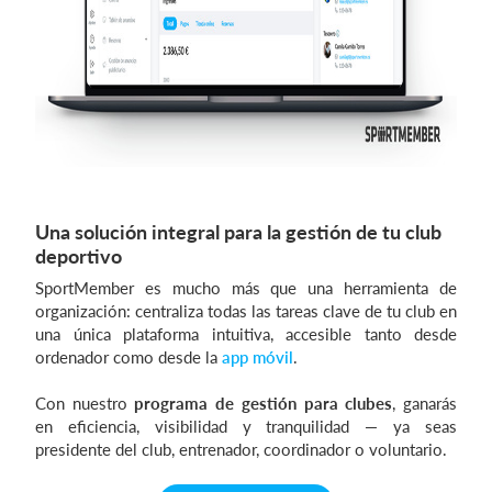
Una solución integral para la gestión de tu club
deportivo
SportMember es mucho más que una herramienta de
organización: centraliza todas las tareas clave de tu club en
una única plataforma intuitiva, accesible tanto desde
ordenador como desde la
app móvil
.
Con nuestro
programa de gestión para clubes
, ganarás
en eficiencia, visibilidad y tranquilidad — ya seas
presidente del club, entrenador, coordinador o voluntario.