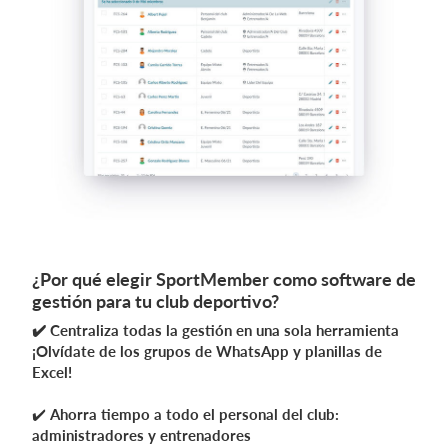
¿Por qué elegir SportMember como software de
gestión para tu club deportivo?
✔️ Centraliza todas la gestión en una sola herramienta
¡Olvídate de los grupos de WhatsApp y planillas de
Excel!
✔️
Ahorra tiempo a todo el personal del club:
administradores y entrenadores