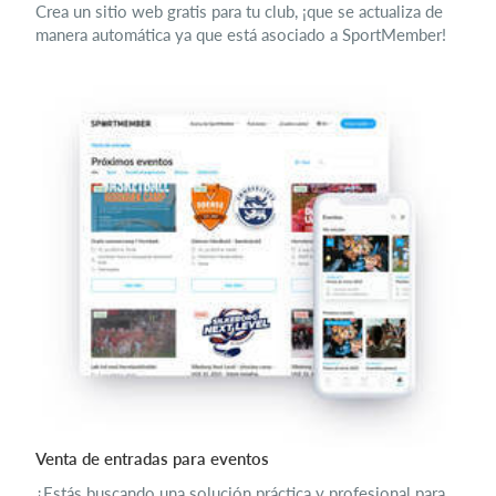
Crea un sitio web gratis para tu club, ¡que se actualiza de
manera automática ya que está asociado a SportMember!
Venta de entradas para eventos
¿Estás buscando una solución práctica y profesional para