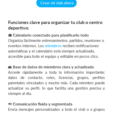
Crear mi club ahora
Funciones clave para organizar tu club o centro
deportivo:
📅 Calendario conectado para planificarlo todo
Organiza fácilmente entrenamientos, partidos, reuniones o
eventos internos. Los
miembros
reciben notificaciones
automáticas y el calendario está siempre actualizado,
accesible para todo el equipo y editable en pocos clics.
👥
Base de datos de miembros clara y actualizada
Accede rápidamente a toda la información importante:
datos de contacto, roles, licencias, grupos, perfiles
parentales vinculados y mucho más. Cada miembro puede
actualizar su perfil, lo que facilita una gestión precisa y
siempre al día.
📢
Comunicación fluida y segmentada
Envia mensajes personalizados a todo el club o a grupos