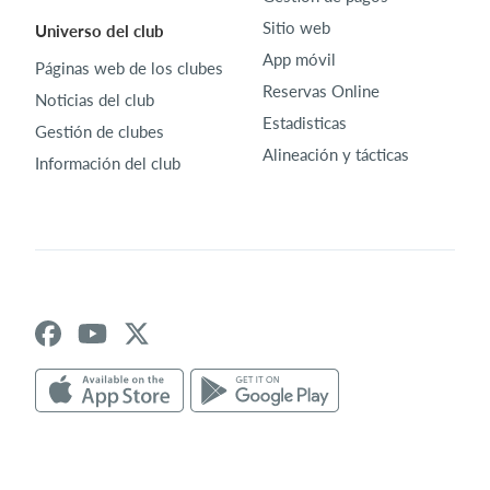
Sitio web
Universo del club
App móvil
Páginas web de los clubes
Reservas Online
Noticias del club
Estadisticas
Gestión de clubes
Alineación y tácticas
Información del club