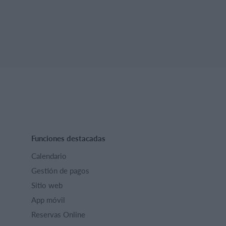
Funciones destacadas
Calendario
Gestión de pagos
Sitio web
App móvil
Reservas Online