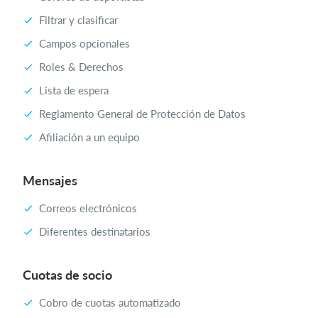
Filtrar y clasificar
Campos opcionales
Roles & Derechos
Lista de espera
Reglamento General de Protección de Datos
Afiliación a un equipo
Mensajes
Correos electrónicos
Diferentes destinatarios
Cuotas de socio
Cobro de cuotas automatizado