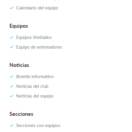
Calendario del equipo
Equipos
Equipos ilimitados
Equipo de entrenadores
Noticias
Boletín Informativo
Noticias del club
Noticias del equipo
Secciones
Secciones con equipos