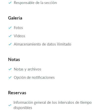
Responsable de la sección
Galeria
Fotos
Videos
Almacenamiento de datos ilimitado
Notas
Notas y archivos
Opción de notificaciones
Reservas
Información general de los intervalos de tiempo
disponibles