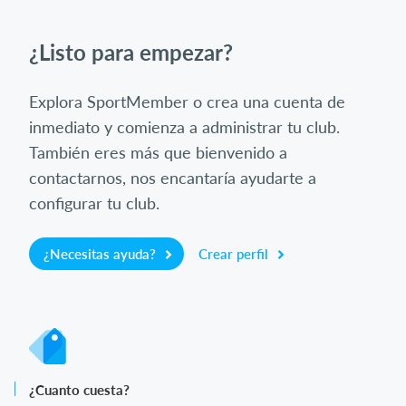
¿Listo para empezar?
Explora SportMember o crea una cuenta de
inmediato y comienza a administrar tu club.
También eres más que bienvenido a
contactarnos, nos encantaría ayudarte a
configurar tu club.
¿Necesitas ayuda?
Crear perfil
¿Cuanto cuesta?