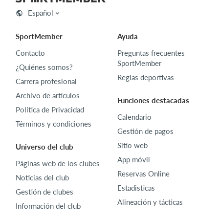
Español
SportMember
Ayuda
Contacto
Preguntas frecuentes
SportMember
¿Quiénes somos?
Reglas deportivas
Carrera profesional
Archivo de artículos
Funciones destacadas
Política de Privacidad
Calendario
Términos y condiciones
Gestión de pagos
Sitio web
Universo del club
App móvil
Páginas web de los clubes
Reservas Online
Noticias del club
Estadisticas
Gestión de clubes
Alineación y tácticas
Información del club