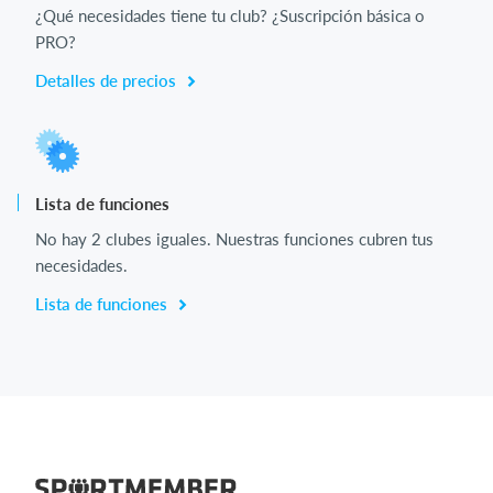
¿Qué necesidades tiene tu club? ¿Suscripción básica o
PRO?
Detalles de precios
Lista de funciones
No hay 2 clubes iguales. Nuestras funciones cubren tus
necesidades.
Lista de funciones