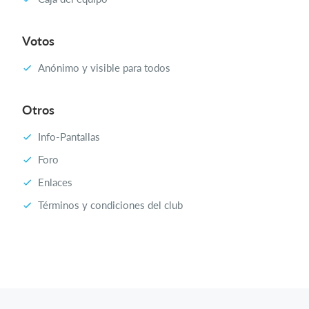
Votos
Anónimo y visible para todos
Otros
Info-Pantallas
Foro
Enlaces
Términos y condiciones del club