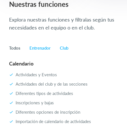
Nuestras funciones
Explora nuestras funciones y fíltralas según tus
necesidades en el equipo o en el club.
Todos
Entrenador
Club
Calendario
Actividades y Eventos
Actividades del club y de las secciones
Diferentes tipos de actividades
Inscripciones y bajas
Diferentes opciones de inscripción
Importación de calendario de actividades