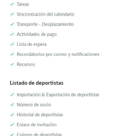
Tareas
Sincronización del calendario
Transporte - Desplazamiento
Actividades de pago
Lista de espera
Recordatorios por correo y notificaciones
Recursos
Listado de deportistas
Importación & Exportación de deportistas
Número de socio
Historial de deportistas
Enlace de invitación
Colores de deportistas