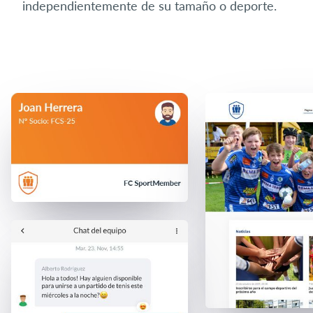
independientemente de su tamaño o deporte.
Iniciar sesión