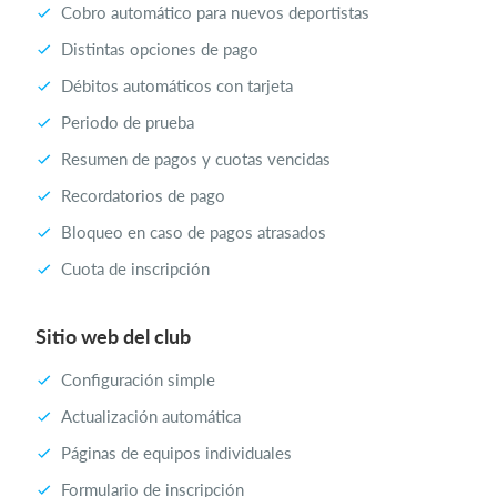
Cobro automático para nuevos deportistas
Distintas opciones de pago
Débitos automáticos con tarjeta
Periodo de prueba
Resumen de pagos y cuotas vencidas
Recordatorios de pago
Bloqueo en caso de pagos atrasados
Cuota de inscripción
Sitio web del club
Configuración simple
Actualización automática
Páginas de equipos individuales
Formulario de inscripción