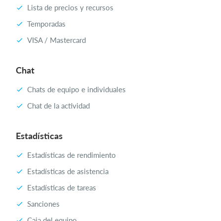
Lista de precios y recursos
Temporadas
VISA / Mastercard
Chat
Chats de equipo e individuales
Chat de la actividad
Estadísticas
Estadísticas de rendimiento
Estadísticas de asistencia
Estadísticas de tareas
Sanciones
Caja del equipo