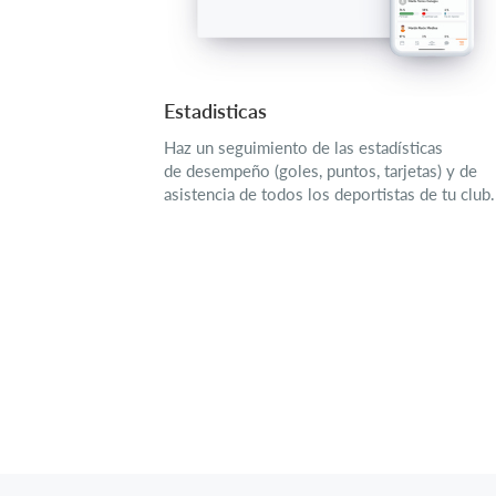
Estadisticas
Haz un seguimiento de las estadísticas
de desempeño (goles, puntos, tarjetas) y de
asistencia de todos los deportistas de tu club.