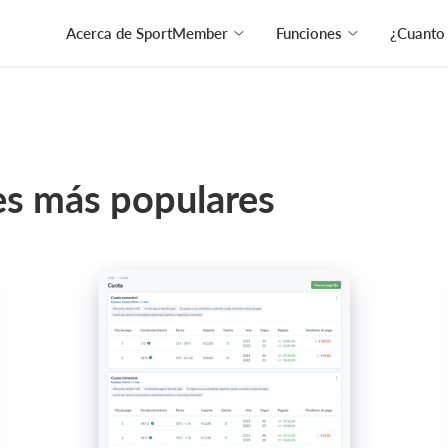
Acerca de SportMember
Funciones
¿Cuanto
es más populares