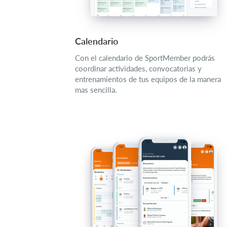
Calendario
Con el calendario de SportMember podrás
coordinar actividades, convocatorias y
entrenamientos de tus equipos de la manera
mas sencilla.