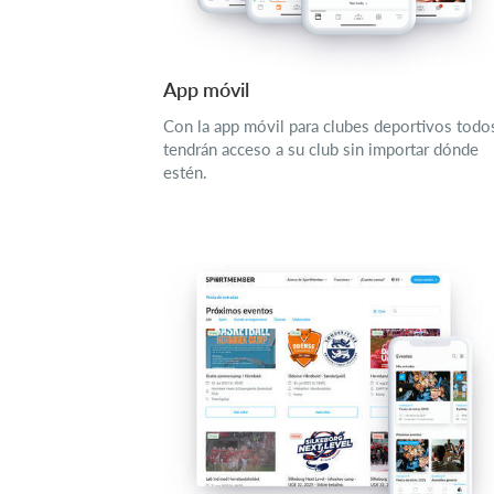
App móvil
Con la app móvil para clubes deportivos todo
tendrán acceso a su club sin importar dónde
estén.