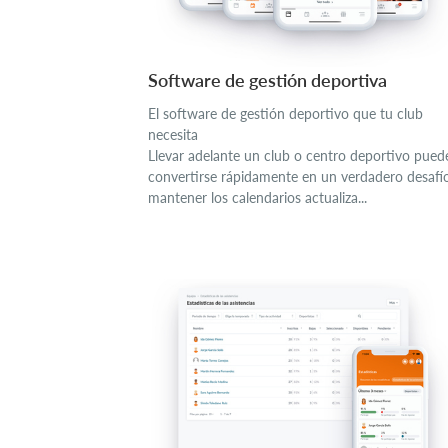
Software de gestión deportiva
El software de gestión deportivo que tu club
necesita
Llevar adelante un club o centro deportivo pued
convertirse rápidamente en un verdadero desafí
mantener los calendarios actualiza...