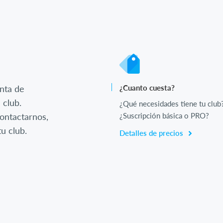
nta de
¿Cuanto cuesta?
 club.
¿Qué necesidades tiene tu club
ontactarnos,
¿Suscripción básica o PRO?
u club.
Detalles de precios