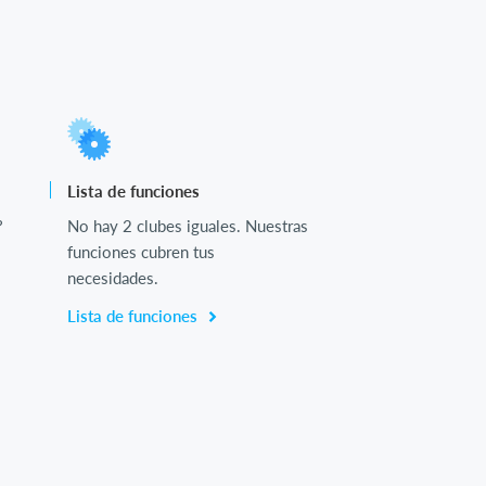
Lista de funciones
?
No hay 2 clubes iguales. Nuestras
funciones cubren tus
necesidades.
Lista de funciones