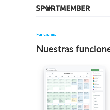
Funciones
Nuestras funcion