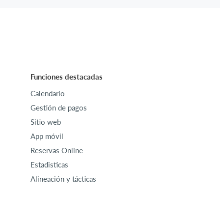
Funciones destacadas
Calendario
Gestión de pagos
Sitio web
App móvil
Reservas Online
Estadisticas
Alineación y tácticas