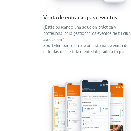
Venta de entradas para eventos
¿Estás buscando una solución práctica y
profesional para gestionar los eventos de tu club
asociación?
SportMember te ofrece un sistema de venta de
entradas online totalmente integrado a tu plat...