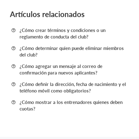
Artículos relacionados
¿Cómo crear términos y condiciones o un
reglamento de conducta del club?
¿Cómo determinar quien puede eliminar miembros
del club?
¿Cómo agregar un mensaje al correo de
confirmación para nuevos aplicantes?
¿Cómo definir la dirección, fecha de nacimiento y el
teléfono móvil como obligatorios?
¿Cómo mostrar a los entrenadores quienes deben
cuotas?