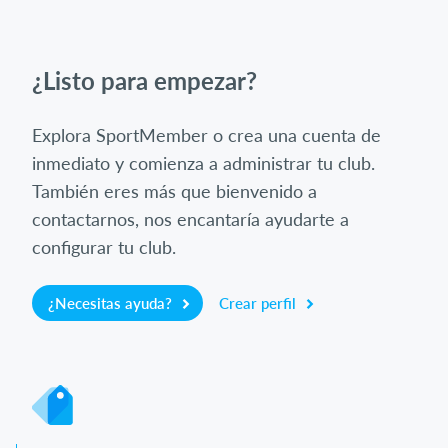
¿Listo para empezar?
Explora SportMember o crea una cuenta de
inmediato y comienza a administrar tu club.
También eres más que bienvenido a
contactarnos, nos encantaría ayudarte a
configurar tu club.
¿Necesitas ayuda?
Crear perfil