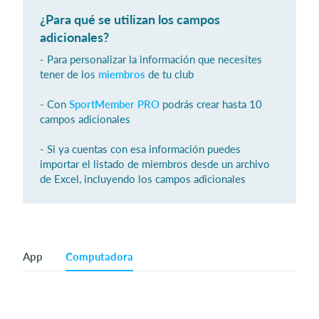
¿Para qué se utilizan los campos
adicionales?
Iniciar sesión
- Para personalizar la información que necesites
tener de los
miembros
de tu club
- Con
SportMember PRO
podrás crear hasta 10
campos adicionales
- Si ya cuentas con esa información puedes
importar el listado de miembros desde un archivo
de Excel, incluyendo los campos adicionales
App
Computadora