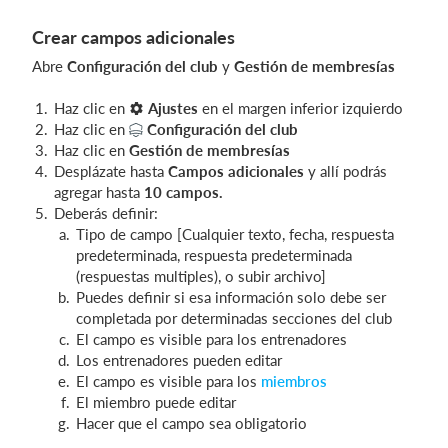
Crear campos adicionales
Abre
Configuración del club
y
Gestión de membresías
Haz clic en
Ajustes
en el margen inferior izquierdo
Haz clic en
Configuración del club
Haz clic en
Gestión de
membresías
Desplázate hasta
Campos adicionales
y allí podrás
agregar hasta
10 campos.
Deberás definir:
Tipo de campo [Cualquier texto, fecha, respuesta
predeterminada, respuesta predeterminada
(respuestas multiples), o subir archivo]
Puedes definir si esa información solo debe ser
completada por determinadas secciones del club
El campo es visible para los entrenadores
Los entrenadores pueden editar
El campo es visible para los
miembros
El miembro puede editar
Hacer que el campo sea obligatorio