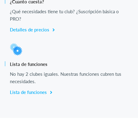
¿Cuanto cuesta?
¿Qué necesidades tiene tu club? ¿Suscripción básica o
PRO?
Detalles de precios
Lista de funciones
No hay 2 clubes iguales. Nuestras funciones cubren tus
necesidades.
Lista de funciones