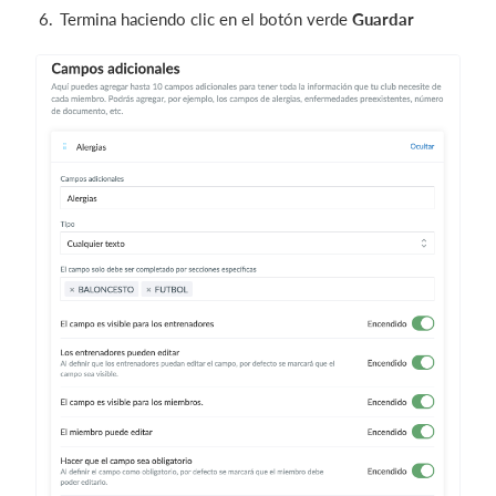
Termina haciendo clic en el botón verde
Guardar