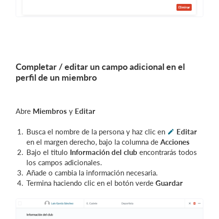
Completar / editar un campo adicional en el
perfil de un miembro
Abre
Miembros
y
Editar
Busca el nombre de la persona y haz clic en
Editar
en el margen derecho, bajo la columna de
Acciones
Bajo el titulo
Información del club
encontrarás todos
los campos adicionales.
Añade o cambia la información necesaria.
Termina haciendo clic en el botón verde
Guardar