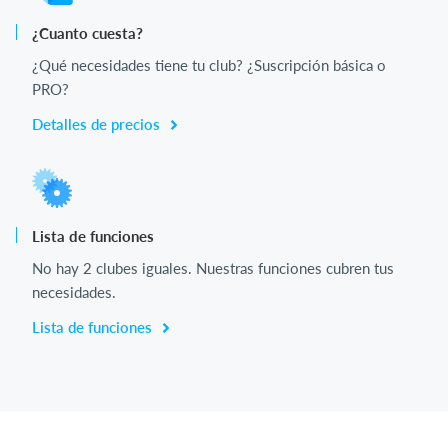
¿Cuanto cuesta?
¿Qué necesidades tiene tu club? ¿Suscripción básica o
PRO?
Detalles de precios
Lista de funciones
No hay 2 clubes iguales. Nuestras funciones cubren tus
necesidades.
Lista de funciones