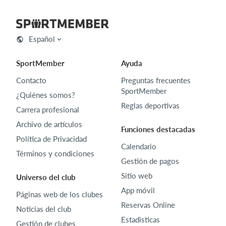
Español
SportMember
Ayuda
Contacto
Preguntas frecuentes
SportMember
¿Quiénes somos?
Reglas deportivas
Carrera profesional
Archivo de artículos
Funciones destacadas
Política de Privacidad
Calendario
Términos y condiciones
Gestión de pagos
Sitio web
Universo del club
App móvil
Páginas web de los clubes
Reservas Online
Noticias del club
Estadisticas
Gestión de clubes