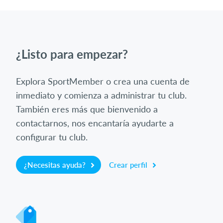
¿Listo para empezar?
Explora SportMember o crea una cuenta de
inmediato y comienza a administrar tu club.
También eres más que bienvenido a
contactarnos, nos encantaría ayudarte a
configurar tu club.
¿Necesitas ayuda?
Crear perfil