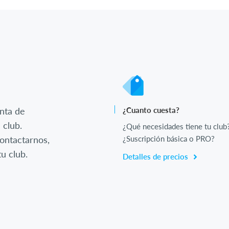
nta de
¿Cuanto cuesta?
 club.
¿Qué necesidades tiene tu club
ontactarnos,
¿Suscripción básica o PRO?
u club.
Detalles de precios