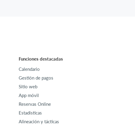
Funciones destacadas
Calendario
Gestión de pagos
Sitio web
App móvil
Reservas Online
Estadisticas
Alineación y tácticas