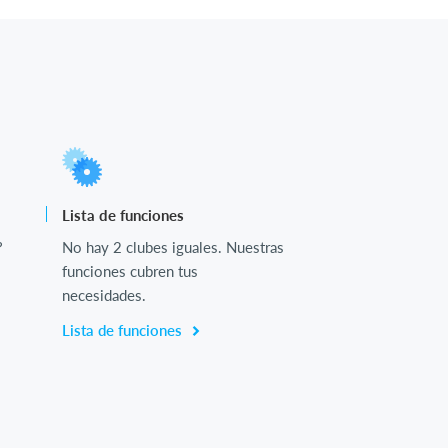
Lista de funciones
?
No hay 2 clubes iguales. Nuestras
funciones cubren tus
necesidades.
Lista de funciones