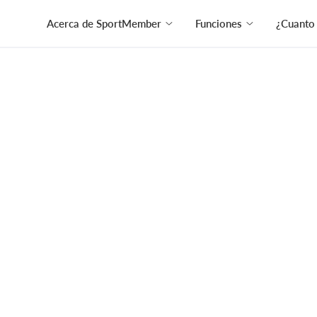
Acerca de SportMember
Funciones
¿Cuanto