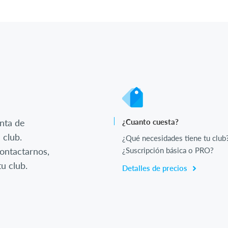
nta de
¿Cuanto cuesta?
 club.
¿Qué necesidades tiene tu club
ontactarnos,
¿Suscripción básica o PRO?
u club.
Detalles de precios