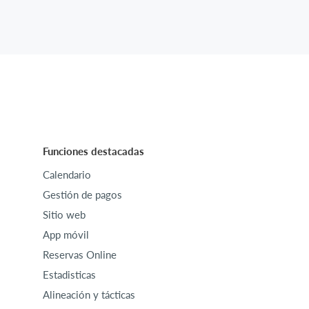
Funciones destacadas
Calendario
Gestión de pagos
Sitio web
App móvil
Reservas Online
Estadisticas
Alineación y tácticas