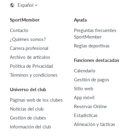
Español
SportMember
Ayuda
Contacto
Preguntas frecuentes
SportMember
¿Quiénes somos?
Reglas deportivas
Carrera profesional
Archivo de artículos
Funciones destacadas
Política de Privacidad
Calendario
Términos y condiciones
Gestión de pagos
Sitio web
Universo del club
App móvil
Páginas web de los clubes
Reservas Online
Noticias del club
Estadisticas
Gestión de clubes
Alineación y tácticas
Información del club