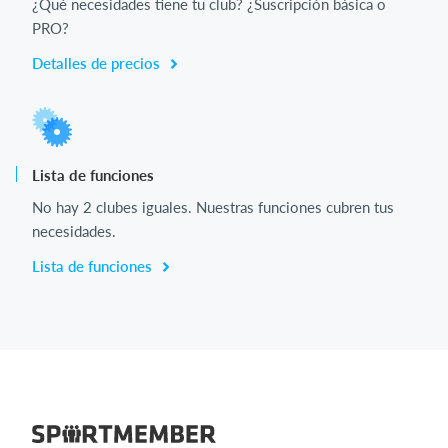
¿Qué necesidades tiene tu club? ¿Suscripción básica o
PRO?
Detalles de precios
Lista de funciones
No hay 2 clubes iguales. Nuestras funciones cubren tus
necesidades.
Lista de funciones