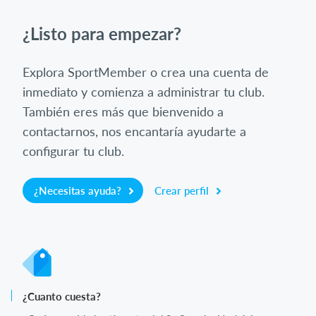
¿Listo para empezar?
Explora SportMember o crea una cuenta de
inmediato y comienza a administrar tu club.
También eres más que bienvenido a
contactarnos, nos encantaría ayudarte a
configurar tu club.
¿Necesitas ayuda?
Crear perfil
¿Cuanto cuesta?