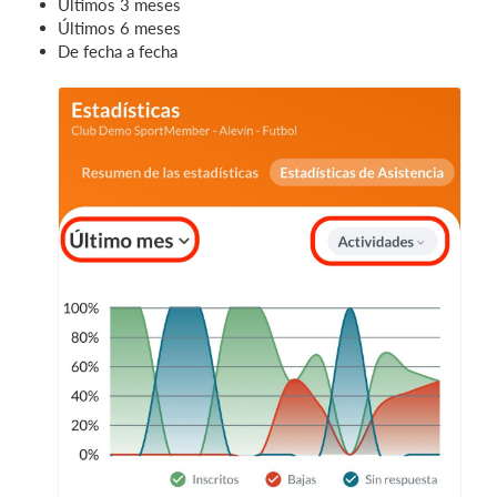
Últimos 3 meses
Últimos 6 meses
De fecha a fecha