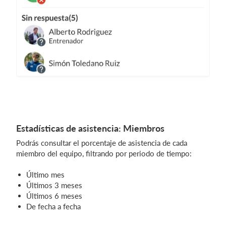
Estadísticas de asistencia: Miembros
Podrás consultar el porcentaje de asistencia de cada
miembro del equipo, filtrando por periodo de tiempo:
Último mes
Últimos 3 meses
Últimos 6 meses
De fecha a fecha