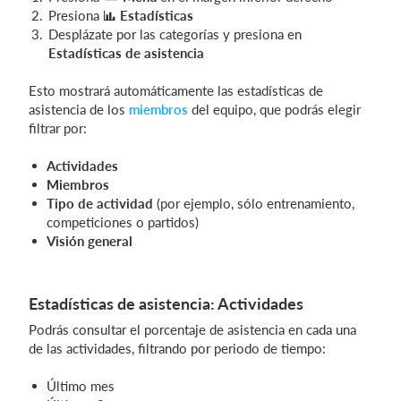
Presiona
Estadísticas
Desplázate por las categorías y presiona en
Estadísticas de asistencia
Esto mostrará automáticamente las estadísticas de
asistencia de los
miembros
del equipo, que podrás elegir
filtrar por:
Actividades
Miembros
Tipo de actividad
(por ejemplo, sólo entrenamiento,
competiciones o partidos)
Visión general
Estadísticas de asistencia: Actividades
Podrás consultar el porcentaje de asistencia en cada una
de las actividades, filtrando por periodo de tiempo:
Último mes