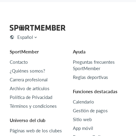
Español
SportMember
Ayuda
Contacto
Preguntas frecuentes
SportMember
¿Quiénes somos?
Reglas deportivas
Carrera profesional
Archivo de artículos
Funciones destacadas
Política de Privacidad
Calendario
Términos y condiciones
Gestión de pagos
Sitio web
Universo del club
App móvil
Páginas web de los clubes