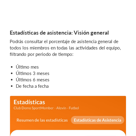
Estadísticas de asistencia: Visión general
Podrás consultar el porcentaje de asistencia general de
todos los miembros en todas las actividades del equipo,
filtrando por periodo de tiempo:
Último mes
Últimos 3 meses
Últimos 6 meses
De fecha a fecha