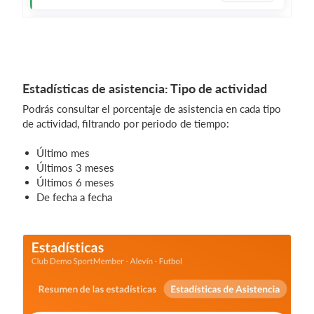
Estadísticas de asistencia: Tipo de actividad
Podrás consultar el porcentaje de asistencia en cada tipo
de actividad, filtrando por periodo de tiempo:
Último mes
Últimos 3 meses
Últimos 6 meses
De fecha a fecha