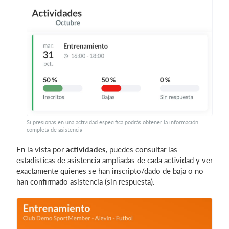
Si presionas en una actividad especifica podrás obtener la información
completa de asistencia
En la vista por
actividades
, puedes consultar las
estadísticas de asistencia ampliadas de cada actividad y ver
exactamente quienes se han inscripto/dado de baja o no
han confirmado asistencia (sin respuesta).