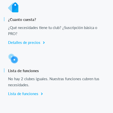
¿Cuanto cuesta?
¿Qué necesidades tiene tu club? ¿Suscripción básica o
PRO?
Detalles de precios
Lista de funciones
No hay 2 clubes iguales. Nuestras funciones cubren tus
necesidades.
Lista de funciones