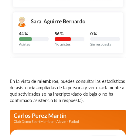
En la vista de
miembros
, puedes consultar las estadísticas
de asistencia ampliadas de la persona y ver exactamente a
qué actividades se ha inscripto/dado de baja o no ha
confirmado asistencia (sin respuesta).