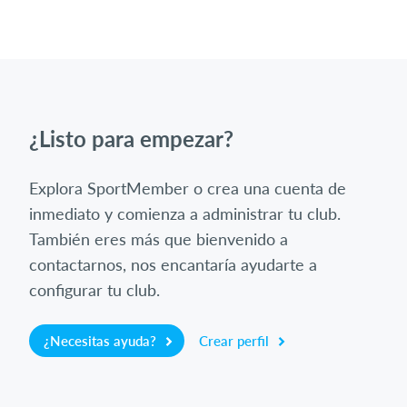
¿Listo para empezar?
Explora SportMember o crea una cuenta de
inmediato y comienza a administrar tu club.
También eres más que bienvenido a
contactarnos, nos encantaría ayudarte a
configurar tu club.
¿Necesitas ayuda?
Crear perfil