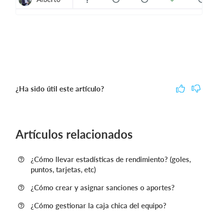
¿Ha sido útil este artículo?
Artículos relacionados
¿Cómo llevar estadísticas de rendimiento? (goles,
puntos, tarjetas, etc)
¿Cómo crear y asignar sanciones o aportes?
¿Cómo gestionar la caja chica del equipo?