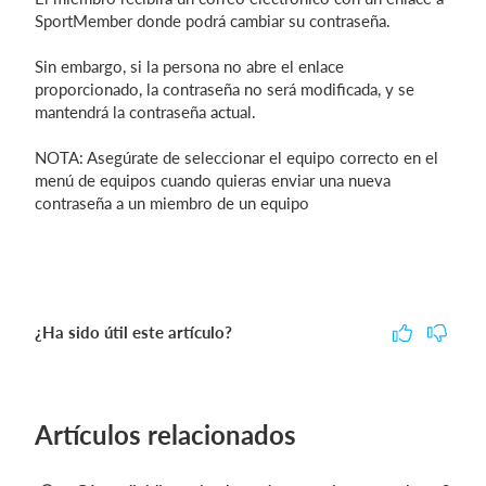
SportMember donde podrá cambiar su contraseña.
Sin embargo, si la persona no abre el enlace
proporcionado, la contraseña no será modificada, y se
mantendrá la contraseña actual.
NOTA: Asegúrate de seleccionar el equipo correcto en el
menú de equipos cuando quieras enviar una nueva
contraseña a un miembro de un equipo
¿Ha sido útil este artículo?
Artículos relacionados