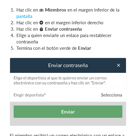
Haz clic en
Miembros
en el margen inferior de la
pantalla
Iniciar sesión
Haz clic en
en el margen inferior derecho
Haz clic en
Enviar contraseña
Elige a quien enviarle un enlace para restablecer
contraseña
Termina con el botón verde de
Enviar
El miembro recibirá un correo electrónico con un enlace a