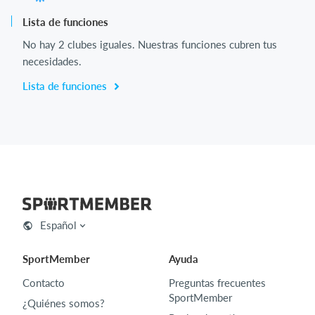
Lista de funciones
No hay 2 clubes iguales. Nuestras funciones cubren tus
necesidades.
Lista de funciones
Español
SportMember
Ayuda
Contacto
Preguntas frecuentes
SportMember
¿Quiénes somos?