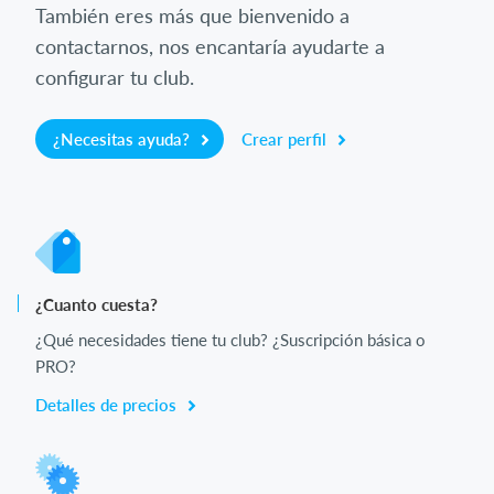
También eres más que bienvenido a
contactarnos, nos encantaría ayudarte a
configurar tu club.
¿Necesitas ayuda?
Crear perfil
¿Cuanto cuesta?
¿Qué necesidades tiene tu club? ¿Suscripción básica o
PRO?
Detalles de precios