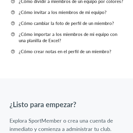
¿Cómo dividir a miembros de un equipo por colores?
¿Cómo invitar a los miembros de mi equipo?
¿Cómo cambiar la foto de perfil de un miembro?
¿Cómo importar a los miembros de mi equipo con
una planilla de Excel?
¿Cómo crear notas en el perfil de un miembro?
¿Listo para empezar?
Explora SportMember o crea una cuenta de
inmediato y comienza a administrar tu club.