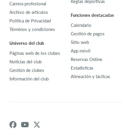
Reglas deportivas
Carrera profesional
Archivo de artículos
Funciones destacadas
Política de Privacidad
Calendario
Términos y condiciones
Gestión de pagos
Sitio web
Universo del club
App móvil
Páginas web de los clubes
Reservas Online
Noticias del club
Estadisticas
Gestión de clubes
Alineación y tácticas
Información del club