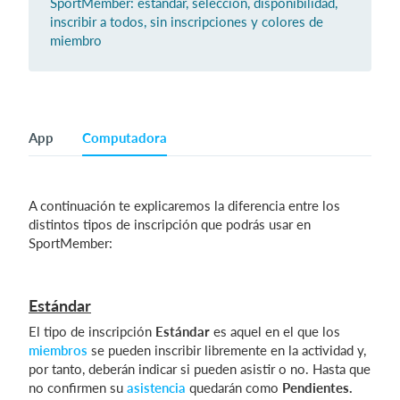
SportMember: estándar, selección, disponibilidad,
inscribir a todos, sin inscripciones y colores de
miembro
Iniciar sesión
App
Computadora
A continuación te explicaremos la diferencia entre los
distintos tipos de inscripción que podrás usar en
SportMember:
Estándar
El tipo de inscripción
Estándar
es aquel en el que los
miembros
se pueden inscribir libremente en la actividad y,
por tanto, deberán indicar si pueden asistir o no. Hasta que
no confirmen su
asistencia
quedarán como
Pendientes.