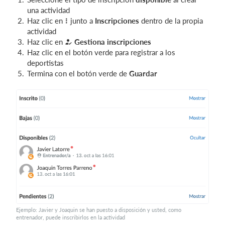
una actividad
Haz clic en
junto a
Inscripciones
dentro de la propia
actividad
Haz clic en
Gestiona inscripciones
Haz clic en el botón verde para registrar a los
deportistas
Termina con el botón verde de
Guardar
Ejemplo: Javier y Joaquin se han puesto a disposición y usted, como
entrenador, puede inscribirlos en la actividad