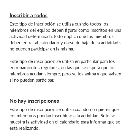
Inscribir a todos
Este tipo de inscripción se utiliza cuando todos los
miembros del equipo deben figurar como inscritos en una
actividad determinada. Esto implica que los miembros
deben entrar al calendario y darse de baja de la actividad si
no pueden participar en la misma.
Este tipo de inscripción se utiliza en particular para los
entrenamientos regulares, en las que se espera que los
miembros acudan siempre, pero se les anima a que avisen
si no pueden participar.
No hay inscripciones
Este tipo de inscripción se utiliza cuando no quieres que
los miembros puedan inscribirse a la actividad. Solo se
muestra la actividad en el calendario para informar que se
está realizando.