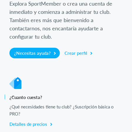
Explora SportMember o crea una cuenta de
inmediato y comienza a administrar tu club.
También eres más que bienvenido a
contactarnos, nos encantaría ayudarte a
configurar tu club.
¿Necesitas ayuda?
Crear perfil
¿Cuanto cuesta?
¿Qué necesidades tiene tu club? ¿Suscripción básica o
PRO?
Detalles de precios