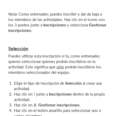
Nota: Como entrenador, puedes inscribir y dar de baja a
los miembros de las actividades. Haz clic en el icono con
los 3 puntos junto a
Inscripciones
y selecciona
Gestionar
inscripciones
.
Selección
Puedes utilizar esta inscripción si tu, como entrenador,
quieres seleccionar quienes podrán inscribirse en la
actividad. Esto significa que
sólo
podrán inscribirse los
miembros seleccionados del equipo.
Elige el tipo de inscripción de
Selección
al crear una
actividad.
Haz clic en
junto a
Inscripciones
dentro de la propia
actividad.
Haz clic en
Gestionar inscripciones.
Haz clic en el botón amarillo para seleccionar uno o
varios miembros.