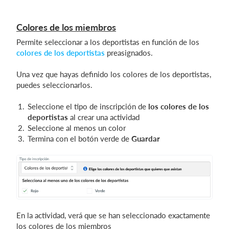
Colores de los miembros
Permite seleccionar a los deportistas en función de los
colores de los deportistas
preasignados.
Una vez que hayas definido los colores de los deportistas,
puedes seleccionarlos.
Seleccione el tipo de inscripción de
los colores de los
deportistas
al crear una actividad
Seleccione al menos un color
Termina con el botón verde de
Guardar
En la actividad, verá que se han seleccionado exactamente
los colores de los miembros