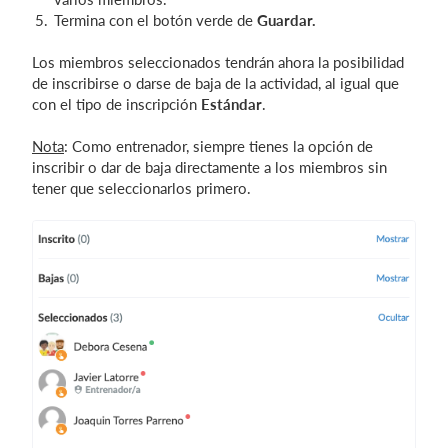
Termina con el botón verde de
Guardar.
Los miembros seleccionados tendrán ahora la posibilidad
de inscribirse o darse de baja de la actividad, al igual que
con el tipo de inscripción
Estándar
.
Nota
: Como entrenador, siempre tienes la opción de
inscribir o dar de baja directamente a los miembros sin
tener que seleccionarlos primero.