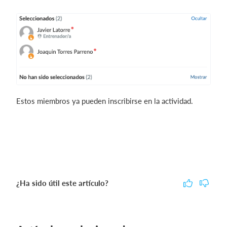
Estos miembros ya pueden inscribirse en la actividad.
¿Ha sido útil este artículo?