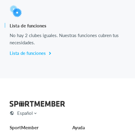
Lista de funciones
No hay 2 clubes iguales. Nuestras funciones cubren tus
necesidades.
Lista de funciones
Español
SportMember
Ayuda