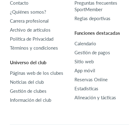
Contacto
Preguntas frecuentes
SportMember
¿Quiénes somos?
Reglas deportivas
Carrera profesional
Archivo de artículos
Funciones destacadas
Política de Privacidad
Calendario
Términos y condiciones
Gestión de pagos
Sitio web
Universo del club
App móvil
Páginas web de los clubes
Reservas Online
Noticias del club
Estadisticas
Gestión de clubes
Alineación y tácticas
Información del club