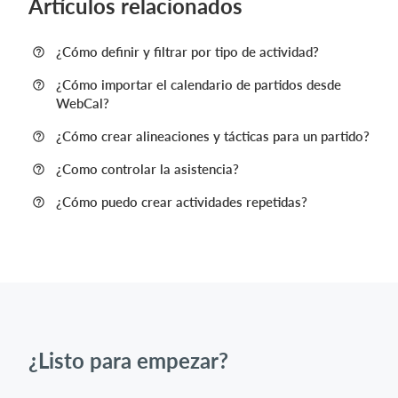
Artículos relacionados
¿Cómo definir y filtrar por tipo de actividad?
¿Cómo importar el calendario de partidos desde
WebCal?
¿Cómo crear alineaciones y tácticas para un partido?
¿Como controlar la asistencia?
¿Cómo puedo crear actividades repetidas?
¿Listo para empezar?