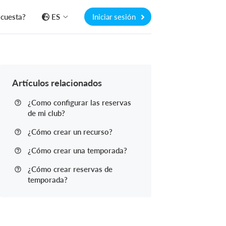
 cuesta?
ES
Iniciar sesión
Artículos relacionados
¿Como configurar las reservas
de mi club?
¿Cómo crear un recurso?
¿Cómo crear una temporada?
¿Cómo crear reservas de
temporada?