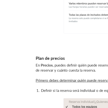
Plan de precios
En
Precios
, puedes definir quién puede reserv
de reservar y cuánto cuesta la reserva.
Primero debes determinar quién puede reserva
Definir si la reserva será individual o de 