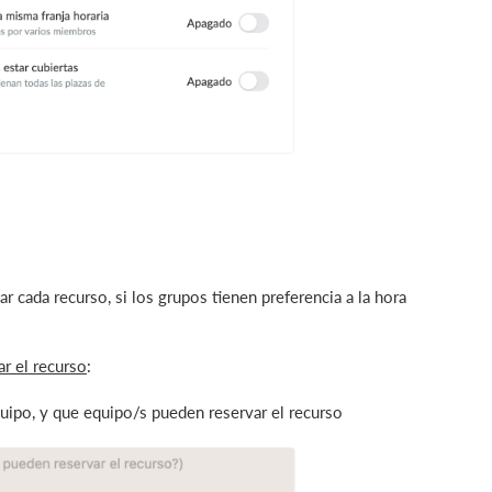
ar cada recurso, si los grupos tienen preferencia a la hora
r el recurso
:
equipo, y que equipo/s pueden reservar el recurso