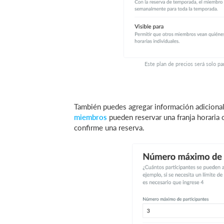
Este plan de precios será solo pa
También puedes agregar información adicional
miembros
pueden reservar una franja horaria o
confirme una reserva.