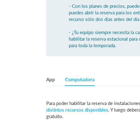
- Con los planes de precios, puedes
puedes abrir la reserva para los en
recurso sólo dos días antes del día 
- ¿Tu equipo siempre necesita la c
habilitar la reserva estacional par
para toda la temporada.
App
Computadora
Para poder habilitar la reserva de instalacion
distintos recursos disponibles
. Y luego deber
gratuito.