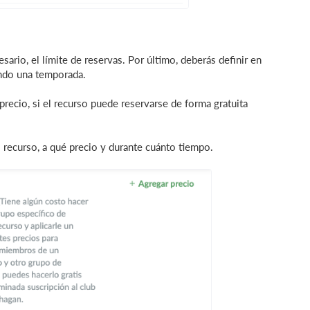
sario, el límite de reservas. Por último, deberás definir en
ando una temporada.
recio, si el recurso puede reservarse de forma gratuita
 recurso, a qué precio y durante cuánto tiempo.