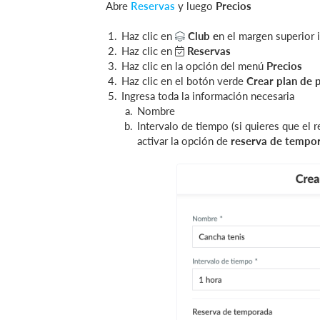
Abre
Reservas
y luego
Precios
Haz clic en
Club
e
n el margen superior 
Haz clic en
Reservas
Haz clic en la opción del menú
Precio
s
Haz clic en el botón verde
Crear plan de 
Ingresa toda la información necesaria
Nombre
Intervalo de tiempo (si quieres que el 
activar la opción de
reserva de tempo