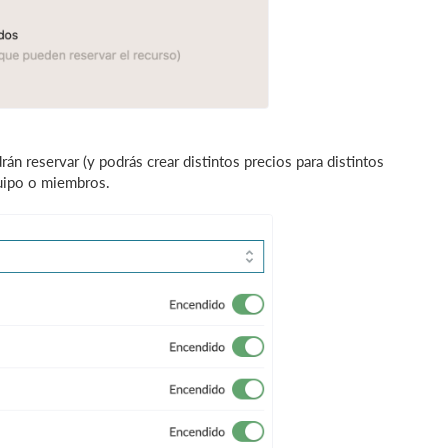
rán reservar (y podrás crear distintos precios para distintos
quipo o miembros.