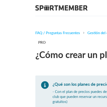
FAQ / Preguntas Frecuentes
Gestión del 
PRO
¿Cómo crear un pl
¿Qué son los planes de preci
- Con el plan de precios puedes de
club que pueden reservar un recurs
gratuitos)