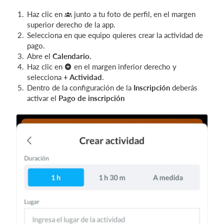
Haz clic en
junto a tu foto de perfil, en el margen
superior derecho de la app.
Selecciona en que equipo quieres crear la actividad de
pago.
Abre el
Calendario.
Haz clic en
en el margen inferior derecho y
selecciona
+ Actividad
.
Dentro de la configuración de la
Inscripción
deberás
activar el
Pago de inscripción