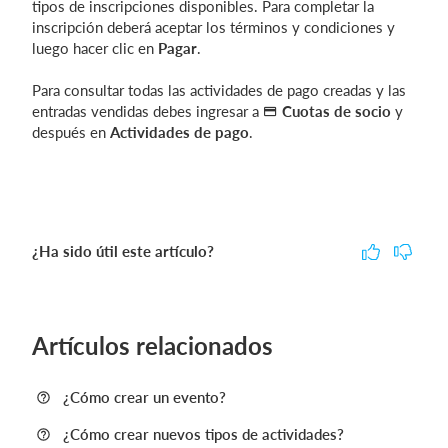
tipos de inscripciones disponibles. Para completar la
inscripción deberá aceptar los términos y condiciones y
luego hacer clic en
Pagar
.
Para consultar todas las actividades de pago creadas y las
entradas vendidas debes ingresar a
Cuotas de socio
y
después en
Actividades de pago
.
¿Ha sido útil este artículo?
Artículos relacionados
¿Cómo crear un evento?
¿Cómo crear nuevos tipos de actividades?