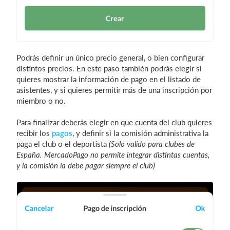
Podrás definir un único precio general, o bien configurar
distintos precios. En este paso también podrás elegir si
quieres mostrar la información de pago en el listado de
asistentes, y si quieres permitir más de una inscripción por
miembro o no.
Para finalizar deberás elegir en que cuenta del club quieres
recibir los
pagos
, y definir si la comisión administrativa la
paga el club o el deportista
(Solo valido para clubes de
España. MercadoPago no permite integrar distintas cuentas,
y la comisión la debe pagar siempre el club)