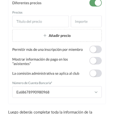
Luego deberás completar toda la información de la