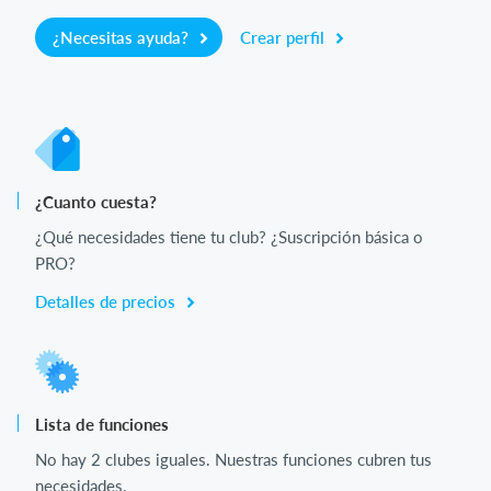
¿Necesitas ayuda?
Crear perfil
¿Cuanto cuesta?
¿Qué necesidades tiene tu club? ¿Suscripción básica o
PRO?
Detalles de precios
Lista de funciones
No hay 2 clubes iguales. Nuestras funciones cubren tus
necesidades.