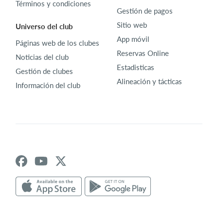
Términos y condiciones
Gestión de pagos
Sitio web
Universo del club
App móvil
Páginas web de los clubes
Reservas Online
Noticias del club
Estadisticas
Gestión de clubes
Alineación y tácticas
Información del club