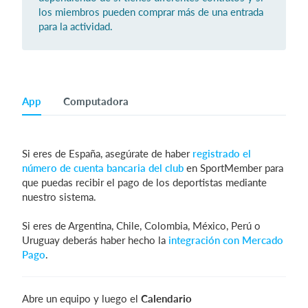
los miembros pueden comprar más de una entrada
para la actividad.
App
Computadora
Si eres de España, asegúrate de haber
registrado el
número de cuenta bancaria del club
en SportMember para
que puedas recibir el pago de los deportistas mediante
nuestro sistema.
Si eres de Argentina, Chile, Colombia, México, Perú o
Uruguay deberás haber hecho la
integración con Mercado
Pago
.
Abre un equipo y luego el
Calendario