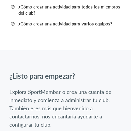
¿Cómo crear una actividad para todos los miembros
del club?
¿Cómo crear una actividad para varios equipos?
¿Listo para empezar?
Explora SportMember o crea una cuenta de
inmediato y comienza a administrar tu club.
También eres más que bienvenido a
contactarnos, nos encantaría ayudarte a
configurar tu club.