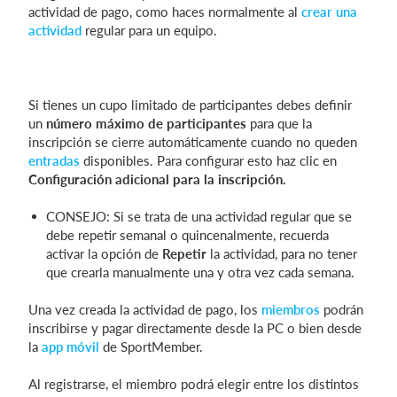
actividad de pago, como haces normalmente al
crear una
actividad
regular para un equipo.
Si tienes un cupo limitado de participantes debes definir
un
número máximo de participantes
para que la
inscripción se cierre automáticamente cuando no queden
entradas
disponibles. Para configurar esto haz clic en
Configuración adicional para la inscripción.
CONSEJO: Si se trata de una actividad regular que se
debe repetir semanal o quincenalmente, recuerda
activar la opción de
Repetir
la actividad, para no tener
que crearla manualmente una y otra vez cada semana.
Una vez creada la actividad de pago, los
miembros
podrán
inscribirse y pagar directamente desde la PC o bien desde
la
app móvil
de SportMember.
Al registrarse, el miembro podrá elegir entre los distintos