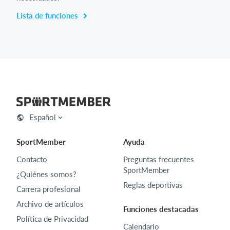
Lista de funciones
Español
SportMember
Ayuda
Contacto
Preguntas frecuentes
SportMember
¿Quiénes somos?
Reglas deportivas
Carrera profesional
Archivo de artículos
Funciones destacadas
Política de Privacidad
Calendario