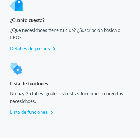
¿Cuanto cuesta?
¿Qué necesidades tiene tu club? ¿Suscripción básica o
PRO?
Detalles de precios
Lista de funciones
No hay 2 clubes iguales. Nuestras funciones cubren tus
necesidades.
Lista de funciones