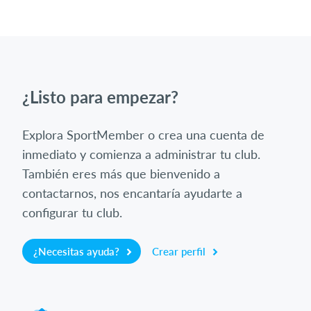
¿Listo para empezar?
Explora SportMember o crea una cuenta de
inmediato y comienza a administrar tu club.
También eres más que bienvenido a
contactarnos, nos encantaría ayudarte a
configurar tu club.
¿Necesitas ayuda?
Crear perfil