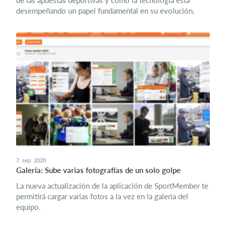
de las apuestas deportivas y cómo la tecnología está
desempeñando un papel fundamental en su evolución.
7. sep. 2020
Galería: Sube varias fotografías de un solo golpe
La nueva actualización de la aplicación de SportMember te
permitirá cargar varias fotos a la vez en la galería del
equipo.