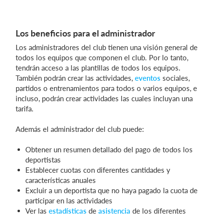
Los beneficios para el administrador
Los administradores del club tienen una visión general de
todos los equipos que componen el club. Por lo tanto,
tendrán acceso a las plantillas de todos los equipos.
También podrán crear las actividades,
eventos
sociales,
partidos o entrenamientos para todos o varios equipos, e
incluso, podrán crear actividades las cuales incluyan una
tarifa.
Además el administrador del club puede:
Obtener un resumen detallado del pago de todos los
deportistas
Establecer cuotas con diferentes cantidades y
características anuales
Excluir a un deportista que no haya pagado la cuota de
participar en las actividades
Ver las
estadísticas
de
asistencia
de los diferentes