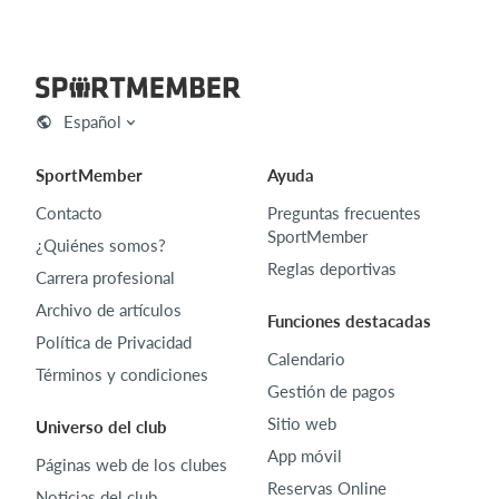
Español
SportMember
Ayuda
Contacto
Preguntas frecuentes
SportMember
¿Quiénes somos?
Reglas deportivas
Carrera profesional
Archivo de artículos
Funciones destacadas
Política de Privacidad
Calendario
Términos y condiciones
Gestión de pagos
Sitio web
Universo del club
App móvil
Páginas web de los clubes
Reservas Online
Noticias del club