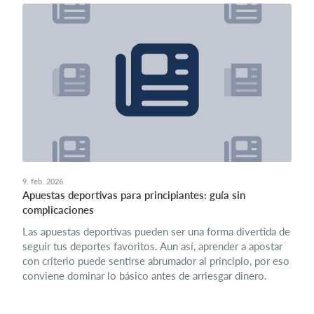
9. feb. 2026
Apuestas deportivas para principiantes: guía sin
complicaciones
Las apuestas deportivas pueden ser una forma divertida de
seguir tus deportes favoritos. Aun así, aprender a apostar
con criterio puede sentirse abrumador al principio, por eso
conviene dominar lo básico antes de arriesgar dinero.