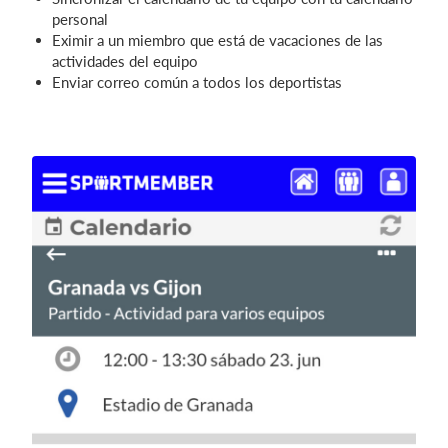
personal
Eximir a un miembro que está de vacaciones de las
actividades del equipo
Enviar correo común a todos los deportistas