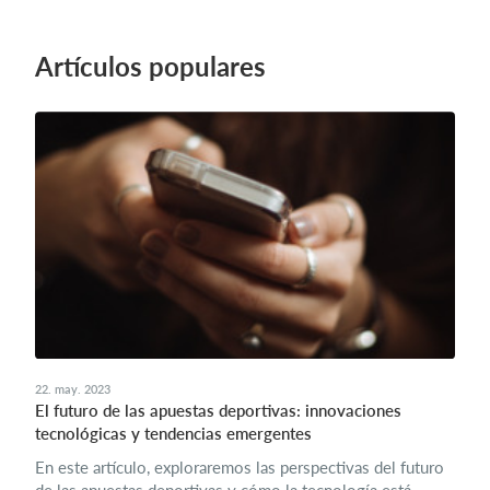
Artículos populares
22. may. 2023
El futuro de las apuestas deportivas: innovaciones
tecnológicas y tendencias emergentes
En este artículo, exploraremos las perspectivas del futuro