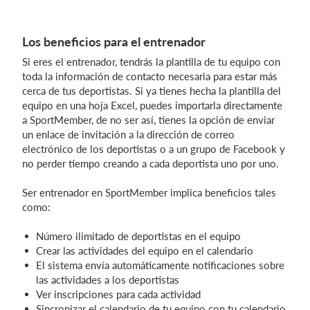
Los beneficios para el entrenador
Iniciar sesión
Si eres el entrenador, tendrás la plantilla de tu equipo con
toda la información de contacto necesaria para estar más
cerca de tus deportistas. Si ya tienes hecha la plantilla del
equipo en una hoja Excel, puedes importarla directamente
a SportMember, de no ser así, tienes la opción de enviar
un enlace de invitación a la dirección de correo
electrónico de los deportistas o a un grupo de Facebook y
no perder tiempo creando a cada deportista uno por uno.
Ser entrenador en SportMember implica beneficios tales
como:
Número ilimitado de deportistas en el equipo
Crear las actividades del equipo en el calendario
El sistema envía automáticamente notificaciones sobre
las actividades a los deportistas
Ver inscripciones para cada actividad
Sincronizar el calendario de tu equipo con tu calendario