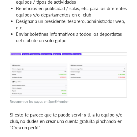
equipos / tipos de actividades
Beneficios en publicidad / salas, etc. para los diferentes
equipos y/o departamentos en el club
Designar a un presidente, tesorero, administrador web,
etc.
Enviar boletines informativos a todos los deportistas
del club de un solo golpe
Resumen de los pagos en SportMember
Si esto te parece que te puede servir a ti, a tu equipo y/o
club, no dudes en crear una cuenta gratuita pinchando en
"Crea un perfil".