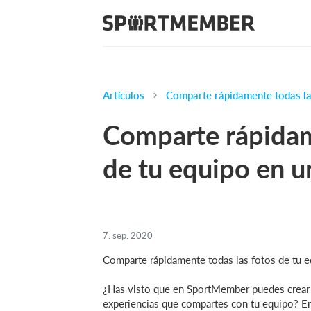
Artículos
Comparte rápidamente todas las
Comparte rápidam
de tu equipo en u
7. sep. 2020
Comparte rápidamente todas las fotos de tu e
¿Has visto que en SportMember puedes crear ga
experiencias que compartes con tu equipo? En