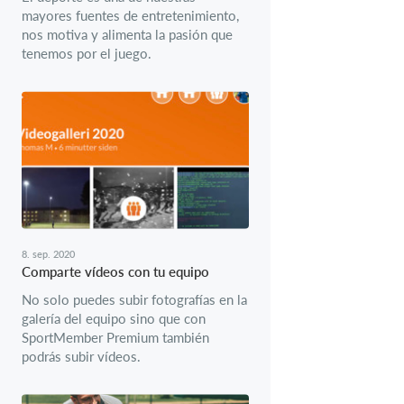
mayores fuentes de entretenimiento,
nos motiva y alimenta la pasión que
tenemos por el juego.
8. sep. 2020
Comparte vídeos con tu equipo
No solo puedes subir fotografías en la
galería del equipo sino que con
SportMember Premium también
podrás subir vídeos.