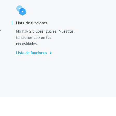
Lista de funciones
?
No hay 2 clubes iguales. Nuestras
funciones cubren tus
necesidades.
Lista de funciones