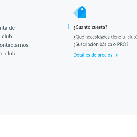
nta de
¿Cuanto cuesta?
 club.
¿Qué necesidades tiene tu club
ontactarnos,
¿Suscripción básica o PRO?
u club.
Detalles de precios