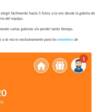
legir fácilmente hasta 5 fotos a la vez desde la galería de
ría del equipo.
mente varias galerías sin perder tanto tiempo.
 a la vez es exclusivamente para los
miembros
de