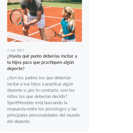
2. oct. 2017
¿Hasta qué punto deberías incitar a
tu hijos para que practiquen algún
deporte?
¿Son los padres los que deberían
incitar a sus hijos a practicar algún
deporte o, por lo contrario, son los
niños los que deberían decidir?
SportMember está buscando la
respuesta entre los psicólogos y las
principales personalidades del mundo
del deporte.