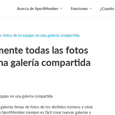
Acerca de SportMember
Funciones
¿Cuanto
 fotos de tu equipo en una galería compartida
ente todas las fotos
na galería compartida
quipo en una galería compartida
lerías llenas de fotos de los distintos torneos y otras
 SportMember siempre es fácil crear nuevas galerías y