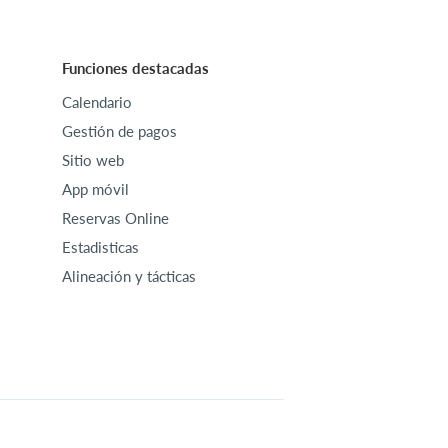
Funciones destacadas
Calendario
Gestión de pagos
Sitio web
App móvil
Reservas Online
Estadisticas
Alineación y tácticas