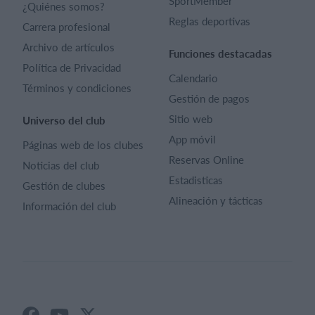
SportMember
¿Quiénes somos?
Reglas deportivas
Carrera profesional
Archivo de artículos
Funciones destacadas
Política de Privacidad
Calendario
Términos y condiciones
Gestión de pagos
Sitio web
Universo del club
App móvil
Páginas web de los clubes
Reservas Online
Noticias del club
Estadisticas
Gestión de clubes
Alineación y tácticas
Información del club