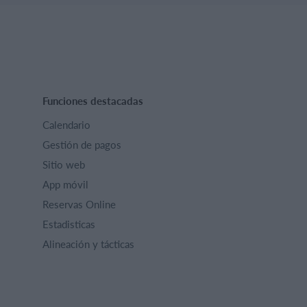
Funciones destacadas
Calendario
Gestión de pagos
Sitio web
App móvil
Reservas Online
Estadisticas
Alineación y tácticas