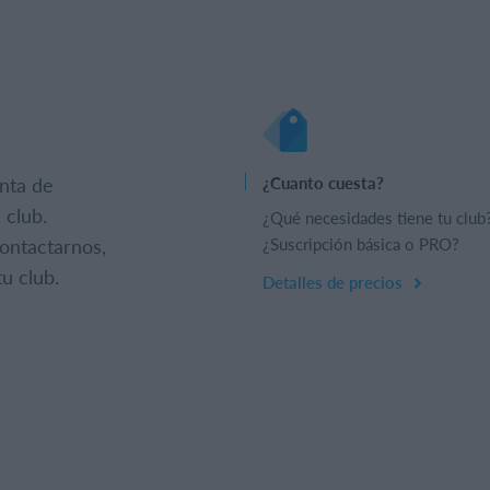
nta de
¿Cuanto cuesta?
 club.
¿Qué necesidades tiene tu club
ontactarnos,
¿Suscripción básica o PRO?
u club.
Detalles de precios