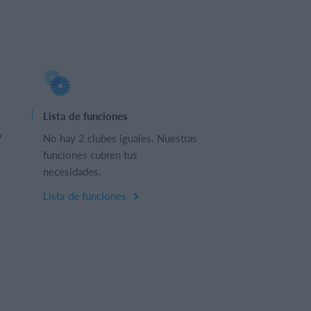
Lista de funciones
?
No hay 2 clubes iguales. Nuestras
funciones cubren tus
necesidades.
Lista de funciones