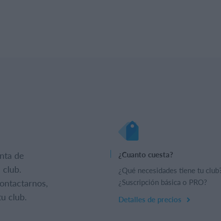
nta de
¿Cuanto cuesta?
 club.
¿Qué necesidades tiene tu club
ontactarnos,
¿Suscripción básica o PRO?
u club.
Detalles de precios