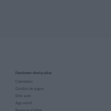
Funciones destacadas
Calendario
Gestión de pagos
Sitio web
App móvil
Reservas Online