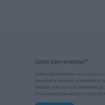
¿Listo para empezar?
Explora SportMember o crea una cue
inmediato y comienza a administrar tu
También eres más que bienvenido a c
nos encantaría ayudarte a configurar t