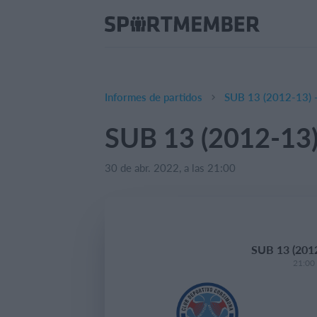
Informes de partidos
SUB 13 (2012-13) -
SUB 13 (2012-13) 
30 de abr. 2022, a las 21:00
SUB 13 (2012
21:00 