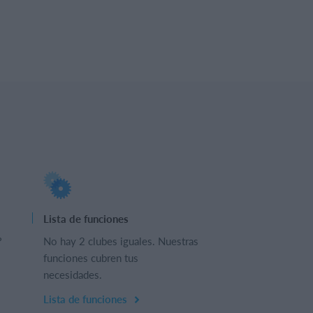
Lista de funciones
?
No hay 2 clubes iguales. Nuestras
funciones cubren tus
necesidades.
Lista de funciones