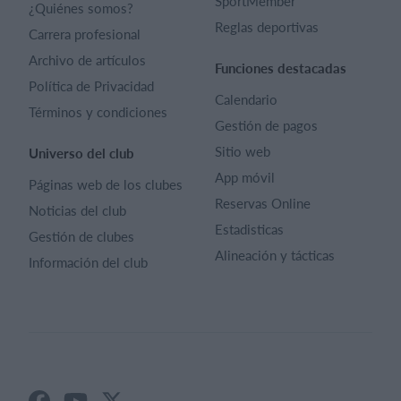
SportMember
¿Quiénes somos?
Reglas deportivas
Carrera profesional
Archivo de artículos
Funciones destacadas
Política de Privacidad
Calendario
Términos y condiciones
Gestión de pagos
Sitio web
Universo del club
App móvil
Páginas web de los clubes
Reservas Online
Noticias del club
Estadisticas
Gestión de clubes
Alineación y tácticas
Información del club