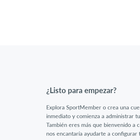
¿Listo para empezar?
Explora SportMember o crea una cue
inmediato y comienza a administrar tu
También eres más que bienvenido a c
nos encantaría ayudarte a configurar t