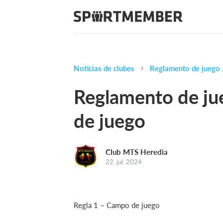
Noticias de clubes
Reglamento de juego 
Reglamento de ju
de juego
Club MTS Heredia
22. jul. 2024
Regla 1 – Campo de juego