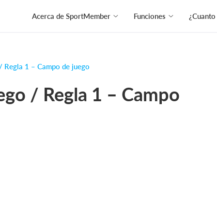
Acerca de SportMember
Funciones
¿Cuanto
/ ​Regla 1 – Campo de juego
ego / ​Regla 1 – Campo