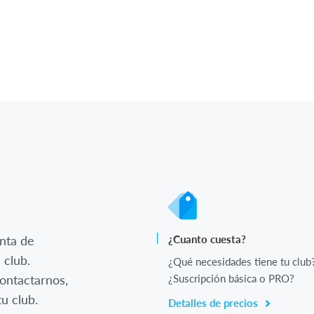
nta de
¿Cuanto cuesta?
 club.
¿Qué necesidades tiene tu club
ontactarnos,
¿Suscripción básica o PRO?
u club.
Detalles de precios