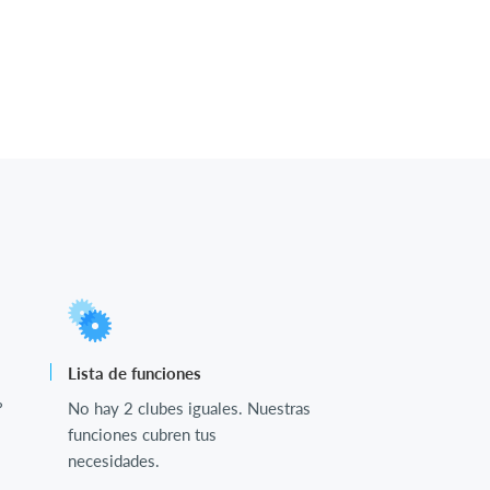
Lista de funciones
?
No hay 2 clubes iguales. Nuestras
funciones cubren tus
necesidades.