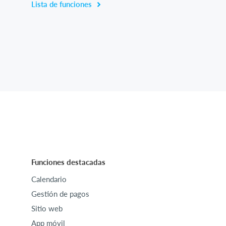
Lista de funciones
Funciones destacadas
Calendario
Gestión de pagos
Sitio web
App móvil