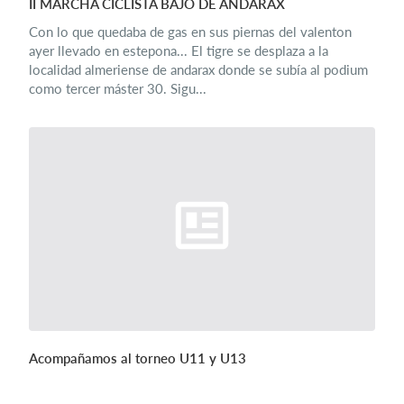
II MARCHA CICLISTA BAJO DE ANDARAX
Con lo que quedaba de gas en sus piernas del valenton
ayer llevado en estepona... El tigre se desplaza a la
localidad almeriense de andarax donde se subía al podium
como tercer máster 30. Sigu...
Acompañamos al torneo U11 y U13