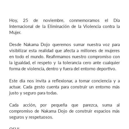
Hoy, 25 de noviembre, conmemoramos el Día
Iniciar sesión
Internacional de la Eliminación de la Violencia contra la
Mujer.
Desde Nakama Dojo queremos sumar nuestra voz para
visibilizar esta realidad que afecta a millones de mujeres
en todo el mundo. Reafirmamos nuestro compromiso con
la igualdad, el respeto y la tolerancia cero ante cualquier
forma de violencia, dentro y fuera del entorno deportivo.
Este día nos invita a reflexionar, a tomar conciencia y a
actuar. Cada gesto cuenta para construir un entorno más
justo y seguro para todas.
Cada acción, por pequeña que parezca, suma al
compromiso de Nakama Dojo de construir espacios más
seguros y respetuosos.