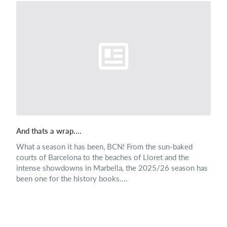
And thats a wrap....
What a season it has been, BCN! From the sun-baked
courts of Barcelona to the beaches of Lloret and the
intense showdowns in Marbella, the 2025/26 season has
been one for the history books....