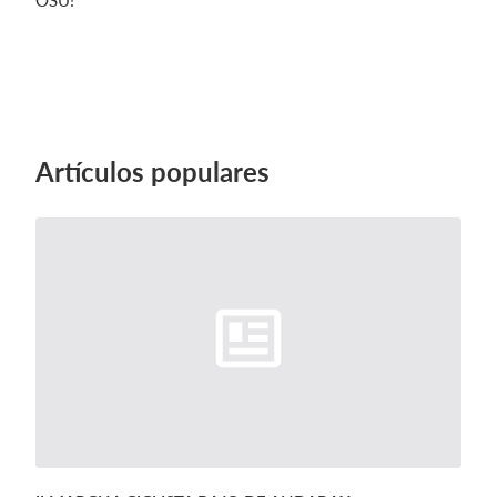
OSU!
Artículos populares