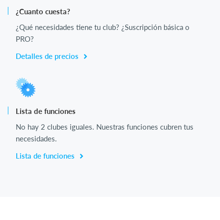
¿Cuanto cuesta?
¿Qué necesidades tiene tu club? ¿Suscripción básica o
PRO?
Detalles de precios
Lista de funciones
No hay 2 clubes iguales. Nuestras funciones cubren tus
necesidades.
Lista de funciones