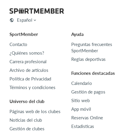
Español
SportMember
Ayuda
Contacto
Preguntas frecuentes
SportMember
¿Quiénes somos?
Reglas deportivas
Carrera profesional
Archivo de artículos
Funciones destacadas
Política de Privacidad
Calendario
Términos y condiciones
Gestión de pagos
Sitio web
Universo del club
App móvil
Páginas web de los clubes
Reservas Online
Noticias del club
Estadisticas
Gestión de clubes