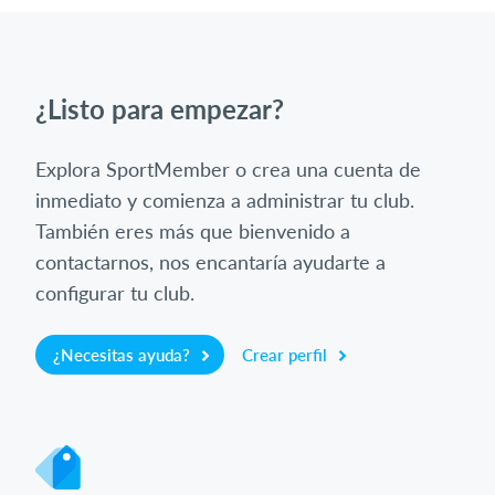
¿Listo para empezar?
Explora SportMember o crea una cuenta de
inmediato y comienza a administrar tu club.
También eres más que bienvenido a
contactarnos, nos encantaría ayudarte a
configurar tu club.
¿Necesitas ayuda?
Crear perfil