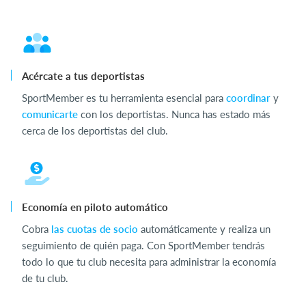
Acércate a tus deportistas
SportMember es tu herramienta esencial para
coordinar
y
comunicarte
con los deportistas. Nunca has estado más
cerca de los deportistas del club.
Economía en piloto automático
Cobra
las cuotas de socio
automáticamente y realiza un
seguimiento de quién paga. Con SportMember tendrás
todo lo que tu club necesita para administrar la economía
de tu club.