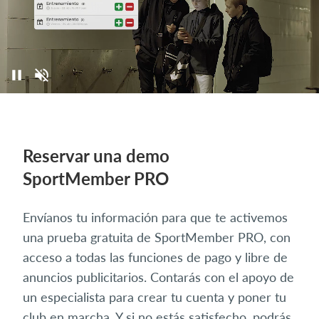
Reservar una demo
SportMember PRO
Envíanos tu información para que te activemos
una prueba gratuita de SportMember PRO, con
acceso a todas las funciones de pago y libre de
anuncios publicitarios. Contarás con el apoyo de
un especialista para crear tu cuenta y poner tu
club en marcha. Y si no estás satisfecho, podrás