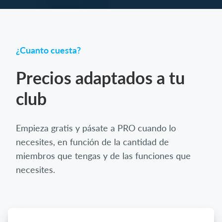
¿Cuanto cuesta?
Precios adaptados a tu
club
Empieza gratis y pásate a PRO cuando lo
necesites, en función de la cantidad de
miembros que tengas y de las funciones que
necesites.