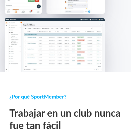
¿Por qué SportMember?
Trabajar en un club nunca
fue tan fácil