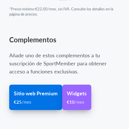
*Precio mínimo €22,00/mes, sin IVA. Consulte los detalles en la
página de precios.
Complementos
Añade uno de estos complementos a tu
suscripción de SportMember para obtener
acceso a funciones exclusivas.
Sitio web Premium
Widgets
€25
/mes
€10
/mes