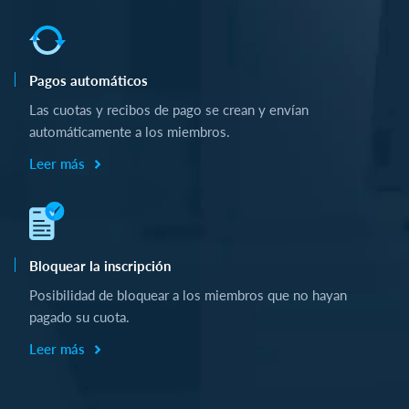
Pagos automáticos
Las cuotas y recibos de pago se crean y envían
automáticamente a los miembros.
Leer más
Bloquear la inscripción
Posibilidad de bloquear a los miembros que no hayan
pagado su cuota.
Leer más