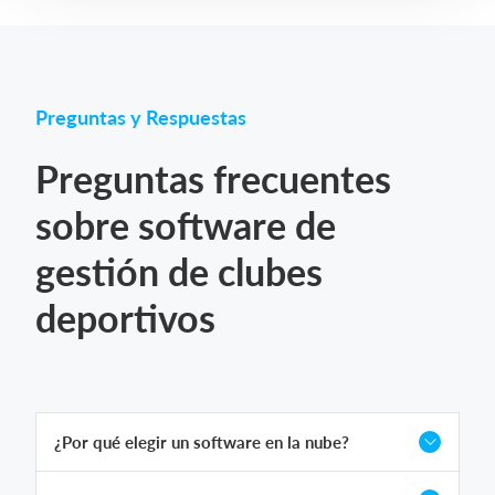
Preguntas y Respuestas
Preguntas frecuentes
sobre software de
gestión de clubes
deportivos
¿Por qué elegir un software en la nube?