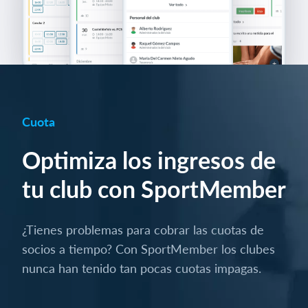
Cuota
Optimiza los ingresos de
tu club con SportMember
¿Tienes problemas para cobrar las cuotas de
socios a tiempo? Con SportMember los clubes
nunca han tenido tan pocas cuotas impagas.