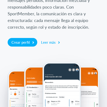
mensajes perdidos, información mezclada y
responsabilidades poco claras. Con
SportMember, la comunicación es clara y
estructurada: cada mensaje llega al equipo
correcto, según rol y estado de inscripción.
Crear perfil
Leer más