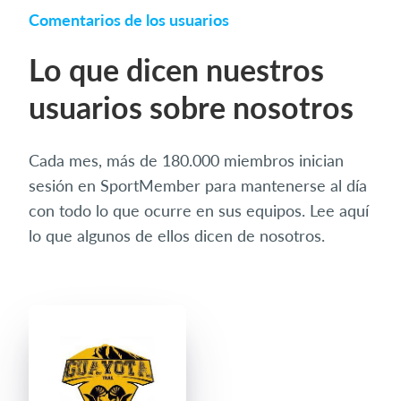
Comentarios de los usuarios
Lo que dicen nuestros
usuarios sobre nosotros
Cada mes, más de 180.000 miembros inician
sesión en SportMember para mantenerse al día
con todo lo que ocurre en sus equipos. Lee aquí
lo que algunos de ellos dicen de nosotros.