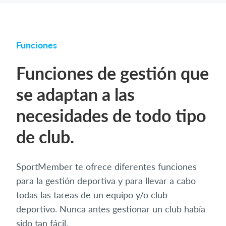
Funciones
Funciones de gestión que
se adaptan a las
necesidades de todo tipo
de club.
SportMember te ofrece diferentes funciones
para la gestión deportiva y para llevar a cabo
todas las tareas de un equipo y/o club
deportivo. Nunca antes gestionar un club había
sido tan fácil.