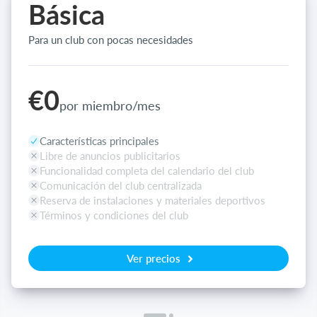
Básica
Para un club con pocas necesidades
€0
por miembro/mes
Características principales
Libre de anuncios publicitarios
Funcionalidad completa del calendario del club
Comunicación del club centralizada
Reserva de instalaciones y materiales deportivos
Términos y condiciones del club
Ver precios