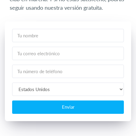
seguir usando nuestra versión gratuita.
Enviar