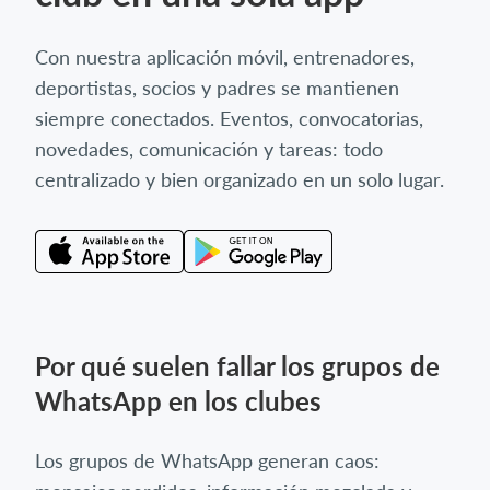
Con nuestra aplicación móvil, entrenadores,
deportistas, socios y padres se mantienen
siempre conectados. Eventos, convocatorias,
novedades, comunicación y tareas: todo
centralizado y bien organizado en un solo lugar.
Por qué suelen fallar los grupos de
WhatsApp en los clubes
Los grupos de WhatsApp generan caos: