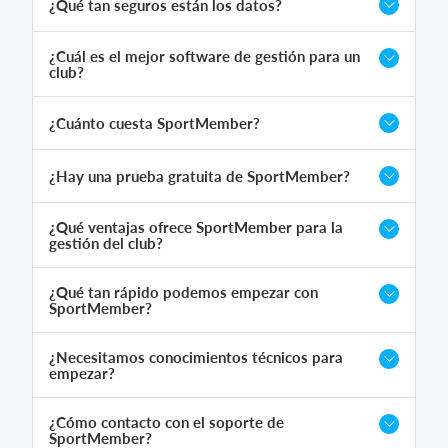
¿Qué tan seguros están los datos?
¿Cuál es el mejor software de gestión para un
club?
¿Cuánto cuesta SportMember?
¿Hay una prueba gratuita de SportMember?
¿Qué ventajas ofrece SportMember para la
gestión del club?
¿Qué tan rápido podemos empezar con
SportMember?
¿Necesitamos conocimientos técnicos para
empezar?
¿Cómo contacto con el soporte de
SportMember?