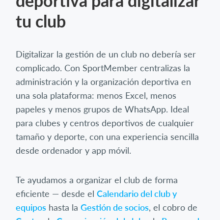
deportiva para digitalizar
tu club
Digitalizar la gestión de un club no debería ser
complicado. Con SportMember centralizas la
administración y la organización deportiva en
una sola plataforma: menos Excel, menos
papeles y menos grupos de WhatsApp. Ideal
para clubes y centros deportivos de cualquier
tamaño y deporte, con una experiencia sencilla
desde ordenador y app móvil.
Te ayudamos a organizar el club de forma
eficiente — desde el
Calendario del club y
equipos
hasta la
Gestión de socios
, el cobro de