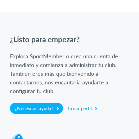
¿Listo para empezar?
Explora SportMember o crea una cuenta de
inmediato y comienza a administrar tu club.
También eres más que bienvenido a
contactarnos, nos encantaría ayudarte a
configurar tu club.
¿Necesitas ayuda?
Crear perfil