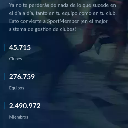
Ya no te perderás de nada de lo que sucede en
el día a día, tanto en tu equipo como en tu club.
Esto convierte a SportMember ¡en el mejor
sistema de gestion de clubes!
45.715
Clubes
276.759
Equipos
2.490.972
Miembros