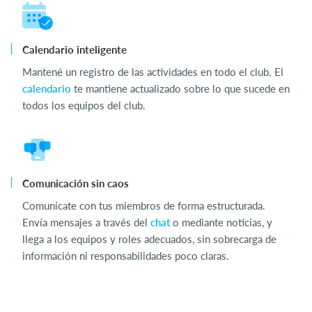
Calendario inteligente
Mantené un registro de las actividades en todo el club. El
calendario
te mantiene actualizado sobre lo que sucede en
todos los equipos del club.
Comunicación sin caos
Comunícate con tus miembros de forma estructurada.
Envía mensajes a través del
chat
o mediante noticias, y
llega a los equipos y roles adecuados, sin sobrecarga de
información ni responsabilidades poco claras.