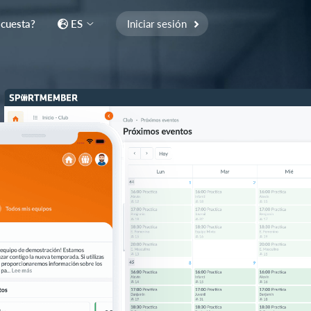
 cuesta?
ES
Iniciar sesión