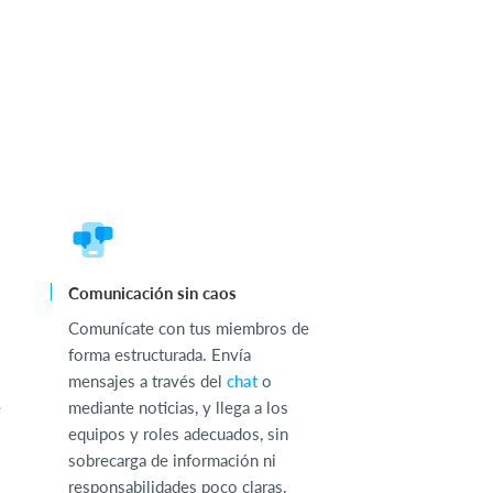
Comunicación sin caos
Comunícate con tus miembros de
forma estructurada. Envía
mensajes a través del
chat
o
e
mediante noticias, y llega a los
equipos y roles adecuados, sin
sobrecarga de información ni
responsabilidades poco claras.