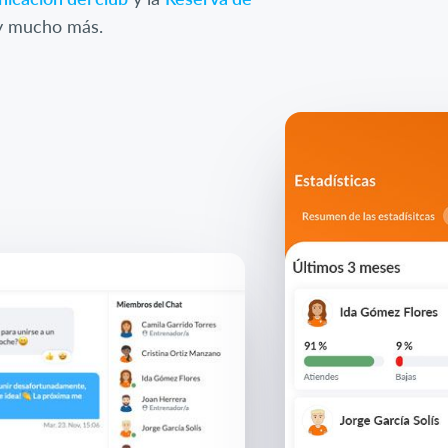
 mucho más.