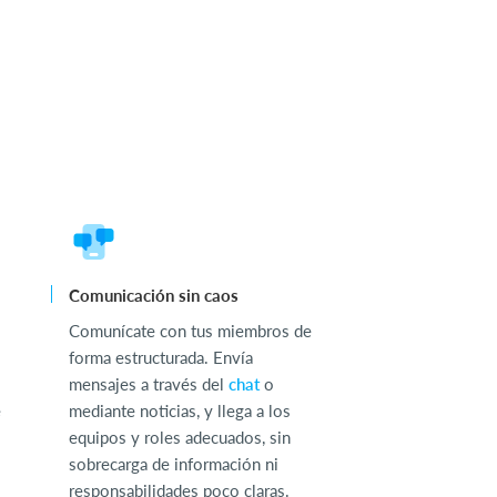
Comunicación sin caos
Comunícate con tus miembros de
forma estructurada. Envía
mensajes a través del
chat
o
e
mediante noticias, y llega a los
equipos y roles adecuados, sin
sobrecarga de información ni
responsabilidades poco claras.