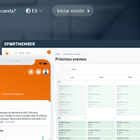
 cuesta?
ES
Iniciar sesión