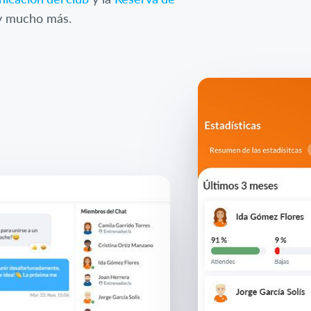
 mucho más.