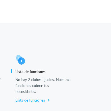
Lista de funciones
?
No hay 2 clubes iguales. Nuestras
funciones cubren tus
necesidades.
Lista de funciones