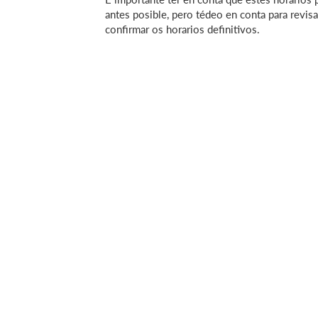
antes posible, pero tédeo en conta para revis
confirmar os horarios definitivos.