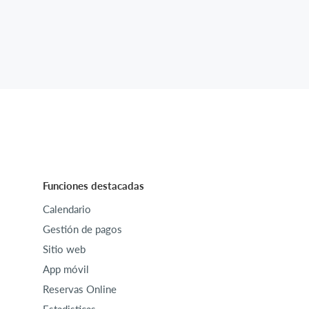
Funciones destacadas
Calendario
Gestión de pagos
Sitio web
App móvil
Reservas Online