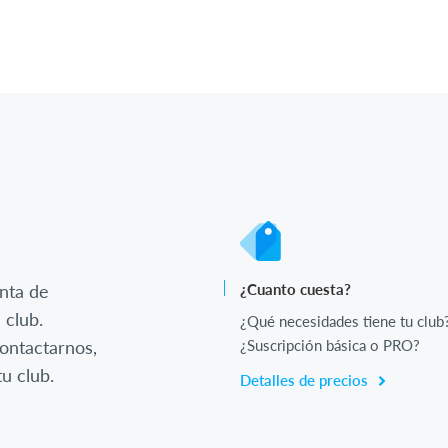
nta de
¿Cuanto cuesta?
 club.
¿Qué necesidades tiene tu club
ontactarnos,
¿Suscripción básica o PRO?
u club.
Detalles de precios