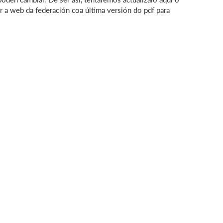
ar a web da federación coa última versión do pdf para