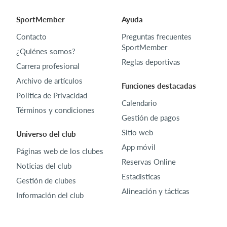
SportMember
Ayuda
Contacto
Preguntas frecuentes
SportMember
¿Quiénes somos?
Reglas deportivas
Carrera profesional
Archivo de artículos
Funciones destacadas
Política de Privacidad
Calendario
Términos y condiciones
Gestión de pagos
Sitio web
Universo del club
App móvil
Páginas web de los clubes
Reservas Online
Noticias del club
Estadisticas
Gestión de clubes
Alineación y tácticas
Información del club