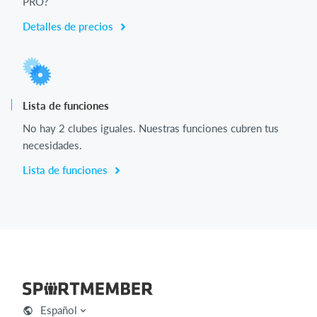
PRO?
Detalles de precios
Lista de funciones
No hay 2 clubes iguales. Nuestras funciones cubren tus
necesidades.
Lista de funciones
Español