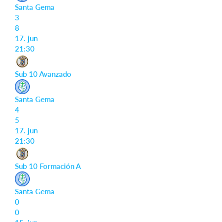
Santa Gema
3
8
17. jun
21:30
Sub 10 Avanzado
Santa Gema
4
5
17. jun
21:30
Sub 10 Formación A
Santa Gema
0
0