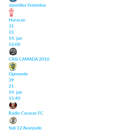
Juveniles Femenino
Huracan
31
33
14. jun
16:00
CASI CAMADA 2010
Oponente
39
21
14. jun
15:40
Radio Caracas FC
Sub 12 Avanzado