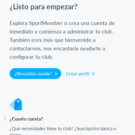
¿Listo para empezar?
Explora SportMember o crea una cuenta de
inmediato y comienza a administrar tu club.
También eres más que bienvenido a
contactarnos, nos encantaría ayudarte a
configurar tu club.
¿Necesitas ayuda?
Crear perfil
¿Cuanto cuesta?
¿Qué necesidades tiene tu club? ¿Suscripción básica o