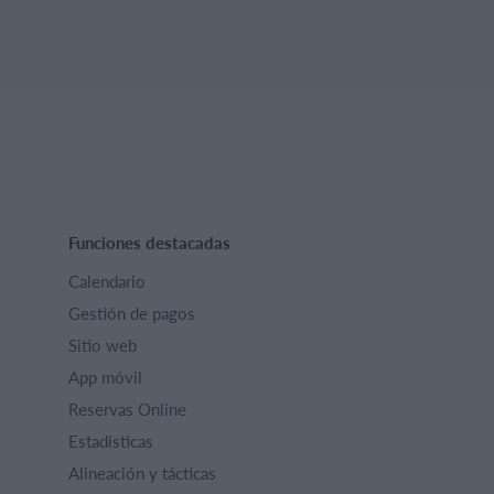
Funciones destacadas
Calendario
Gestión de pagos
Sitio web
App móvil
Reservas Online
Estadisticas
Alineación y tácticas