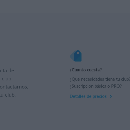
nta de
¿Cuanto cuesta?
 club.
¿Qué necesidades tiene tu club
ontactarnos,
¿Suscripción básica o PRO?
u club.
Detalles de precios