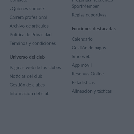
SportMember
¿Quiénes somos?
Reglas deportivas
Carrera profesional
Archivo de artículos
Funciones destacadas
Política de Privacidad
Calendario
Términos y condiciones
Gestión de pagos
Sitio web
Universo del club
App móvil
Páginas web de los clubes
Reservas Online
Noticias del club
Estadisticas
Gestión de clubes
Alineación y tácticas
Información del club