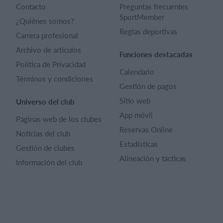
Contacto
Preguntas frecuentes
SportMember
¿Quiénes somos?
Reglas deportivas
Carrera profesional
Archivo de artículos
Funciones destacadas
Política de Privacidad
Calendario
Términos y condiciones
Gestión de pagos
Sitio web
Universo del club
App móvil
Páginas web de los clubes
Reservas Online
Noticias del club
Estadisticas
Gestión de clubes
Alineación y tácticas
Información del club