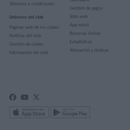
Términos y condiciones
Gestión de pagos
Sitio web
Universo del club
App móvil
Páginas web de los clubes
Reservas Online
Noticias del club
Estadisticas
Gestión de clubes
Alineación y tácticas
Información del club