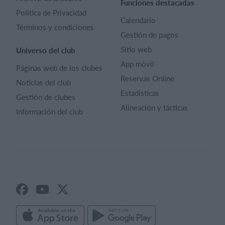
Funciones destacadas
Política de Privacidad
Calendario
Términos y condiciones
Gestión de pagos
Sitio web
Universo del club
App móvil
Páginas web de los clubes
Reservas Online
Noticias del club
Estadisticas
Gestión de clubes
Alineación y tácticas
Información del club