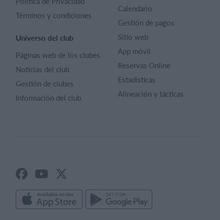
Política de Privacidad
Calendario
Términos y condiciones
Gestión de pagos
Sitio web
Universo del club
App móvil
Páginas web de los clubes
Reservas Online
Noticias del club
Estadisticas
Gestión de clubes
Alineación y tácticas
Información del club