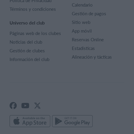
Política de Privacidad
Calendario
Términos y condiciones
Gestión de pagos
Sitio web
Universo del club
App móvil
Páginas web de los clubes
Reservas Online
Noticias del club
Estadisticas
Gestión de clubes
Alineación y tácticas
Información del club