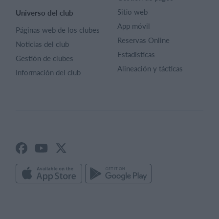
Sitio web
Universo del club
App móvil
Páginas web de los clubes
Reservas Online
Noticias del club
Estadisticas
Gestión de clubes
Alineación y tácticas
Información del club