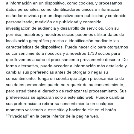
a información en un dispositivo, como cookies, y procesamos
datos personales, como identificadores únicos e información
estándar enviada por un dispositivo para publicidad y contenido
personalizado, medición de publicidad y contenido,
investigación de audiencia y desarrollo de servicios.
Con su
permiso, nosotros y nuestros socios podemos utilizar datos de
localización geográfica precisa e identificación mediante las
características de dispositivos. Puede hacer clic para otorgarnos
su consentimiento a nosotros y a nuestros 1733 socios para
que llevemos a cabo el procesamiento previamente descrito. De
forma alternativa, puede acceder a información más detallada y
cambiar sus preferencias antes de otorgar o negar su
consentimiento.
Tenga en cuenta que algún procesamiento de
sus datos personales puede no requerir de su consentimiento,
pero usted tiene el derecho de rechazar tal procesamiento. Sus
preferencias se aplicarán solo a este sitio web. Puede cambiar
sus preferencias o retirar su consentimiento en cualquier
momento volviendo a este sitio y haciendo clic en el botón
"Privacidad" en la parte inferior de la página web.