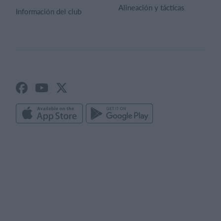
Alineación y tácticas
Información del club