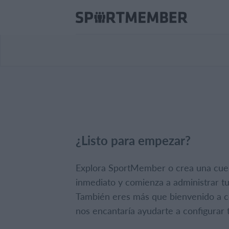
¿Listo para empezar?
Explora SportMember o crea una cue
inmediato y comienza a administrar tu
También eres más que bienvenido a c
nos encantaría ayudarte a configurar t