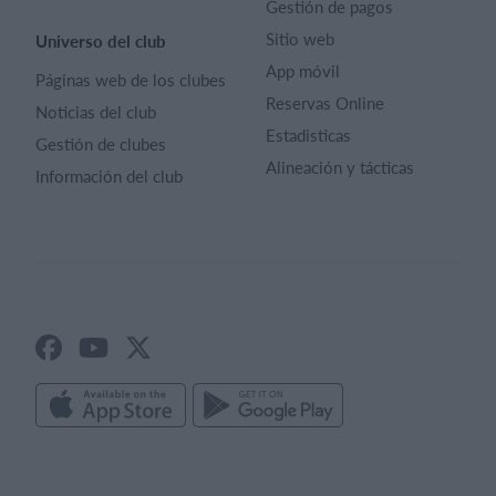
Gestión de pagos
Sitio web
Universo del club
App móvil
Páginas web de los clubes
Reservas Online
Noticias del club
Estadisticas
Gestión de clubes
Alineación y tácticas
Información del club