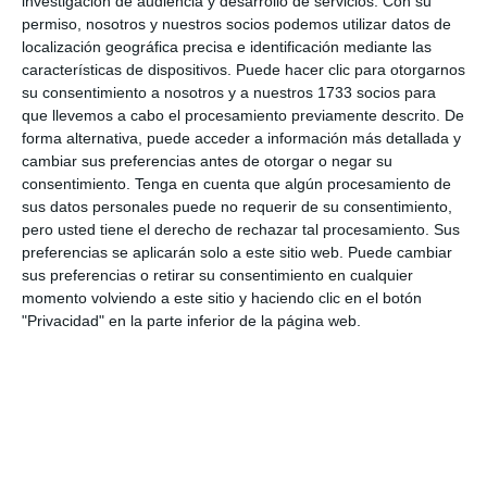
investigación de audiencia y desarrollo de servicios.
Con su
permiso, nosotros y nuestros socios podemos utilizar datos de
localización geográfica precisa e identificación mediante las
características de dispositivos. Puede hacer clic para otorgarnos
su consentimiento a nosotros y a nuestros 1733 socios para
que llevemos a cabo el procesamiento previamente descrito. De
forma alternativa, puede acceder a información más detallada y
cambiar sus preferencias antes de otorgar o negar su
consentimiento.
Tenga en cuenta que algún procesamiento de
sus datos personales puede no requerir de su consentimiento,
pero usted tiene el derecho de rechazar tal procesamiento. Sus
preferencias se aplicarán solo a este sitio web. Puede cambiar
sus preferencias o retirar su consentimiento en cualquier
momento volviendo a este sitio y haciendo clic en el botón
"Privacidad" en la parte inferior de la página web.