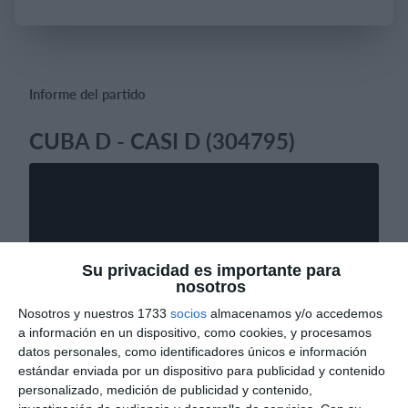
Iniciar sesión
Informe del partido
CUBA D - CASI D (304795)
Su privacidad es importante para
nosotros
Nosotros y nuestros 1733
socios
almacenamos y/o accedemos
a información en un dispositivo, como cookies, y procesamos
datos personales, como identificadores únicos e información
estándar enviada por un dispositivo para publicidad y contenido
personalizado, medición de publicidad y contenido,