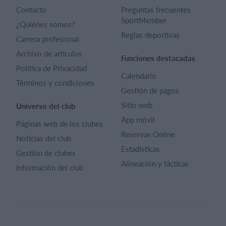
Contacto
Preguntas frecuentes
SportMember
¿Quiénes somos?
Reglas deportivas
Carrera profesional
Archivo de artículos
Funciones destacadas
Política de Privacidad
Calendario
Términos y condiciones
Gestión de pagos
Sitio web
Universo del club
App móvil
Páginas web de los clubes
Reservas Online
Noticias del club
Estadisticas
Gestión de clubes
Alineación y tácticas
Información del club