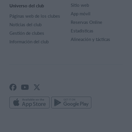
Sitio web
Universo del club
App móvil
Páginas web de los clubes
Reservas Online
Noticias del club
Estadisticas
Gestión de clubes
Alineación y tácticas
Información del club