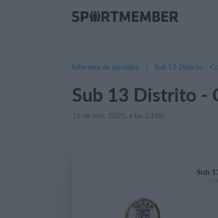
Informes de partidos
Sub 13 Distrito - C
Sub 13 Distrito -
16 de nov. 2025, a las 23:00
Sub 13
23: