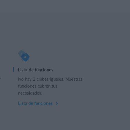
Lista de funciones
?
No hay 2 clubes iguales. Nuestras
funciones cubren tus
necesidades.
Lista de funciones