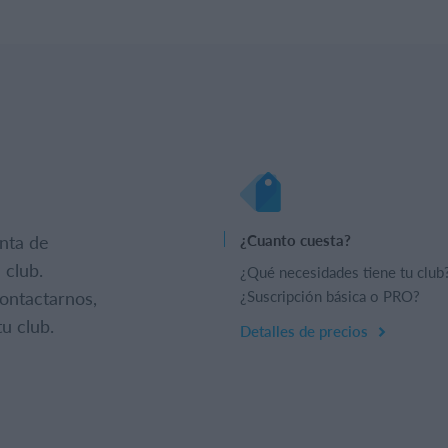
nta de
¿Cuanto cuesta?
 club.
¿Qué necesidades tiene tu club
ontactarnos,
¿Suscripción básica o PRO?
u club.
Detalles de precios