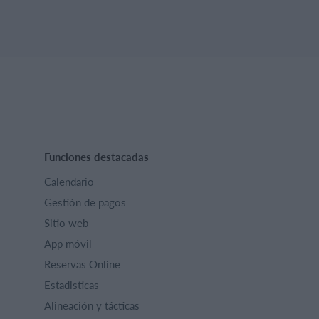
Funciones destacadas
Calendario
Gestión de pagos
Sitio web
App móvil
Reservas Online
Estadisticas
Alineación y tácticas