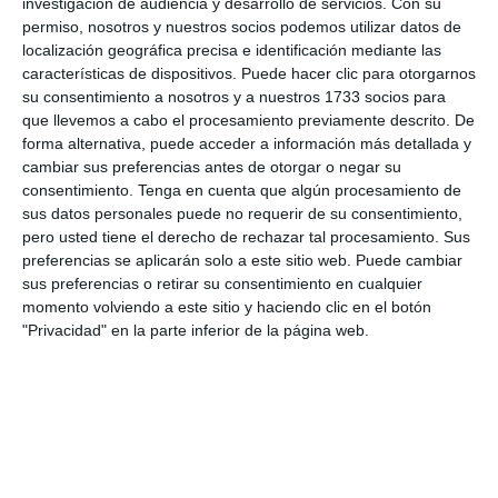
investigación de audiencia y desarrollo de servicios.
Con su
permiso, nosotros y nuestros socios podemos utilizar datos de
localización geográfica precisa e identificación mediante las
características de dispositivos. Puede hacer clic para otorgarnos
su consentimiento a nosotros y a nuestros 1733 socios para
que llevemos a cabo el procesamiento previamente descrito. De
forma alternativa, puede acceder a información más detallada y
cambiar sus preferencias antes de otorgar o negar su
consentimiento.
Tenga en cuenta que algún procesamiento de
sus datos personales puede no requerir de su consentimiento,
pero usted tiene el derecho de rechazar tal procesamiento. Sus
preferencias se aplicarán solo a este sitio web. Puede cambiar
sus preferencias o retirar su consentimiento en cualquier
momento volviendo a este sitio y haciendo clic en el botón
"Privacidad" en la parte inferior de la página web.