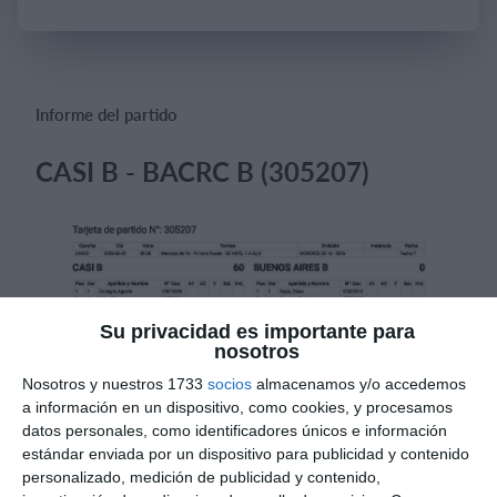
Iniciar sesión
Informe del partido
CASI B - BACRC B (305207)
Su privacidad es importante para
nosotros
Nosotros y nuestros 1733
socios
almacenamos y/o accedemos
a información en un dispositivo, como cookies, y procesamos
datos personales, como identificadores únicos e información
estándar enviada por un dispositivo para publicidad y contenido
personalizado, medición de publicidad y contenido,