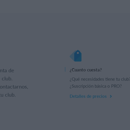
nta de
¿Cuanto cuesta?
 club.
¿Qué necesidades tiene tu club
ontactarnos,
¿Suscripción básica o PRO?
u club.
Detalles de precios