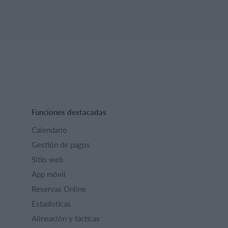
Funciones destacadas
Calendario
Gestión de pagos
Sitio web
App móvil
Reservas Online
Estadisticas
Alineación y tácticas