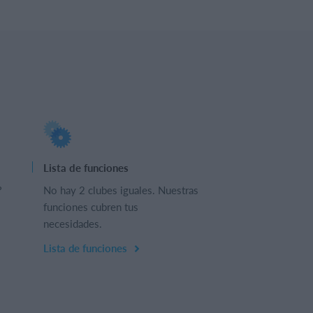
Lista de funciones
?
No hay 2 clubes iguales. Nuestras
funciones cubren tus
necesidades.
Lista de funciones