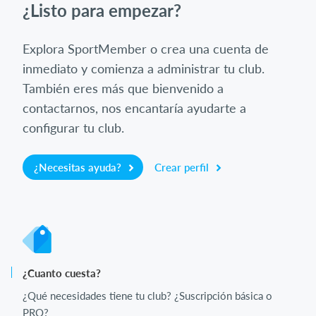
¿Listo para empezar?
Explora SportMember o crea una cuenta de
inmediato y comienza a administrar tu club.
También eres más que bienvenido a
contactarnos, nos encantaría ayudarte a
configurar tu club.
¿Necesitas ayuda?
Crear perfil
¿Cuanto cuesta?
¿Qué necesidades tiene tu club? ¿Suscripción básica o
PRO?