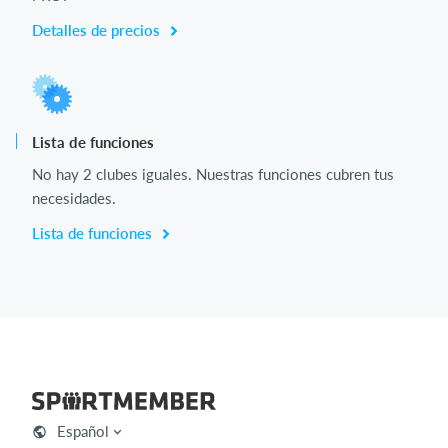
Detalles de precios
Lista de funciones
No hay 2 clubes iguales. Nuestras funciones cubren tus
necesidades.
Lista de funciones
Español