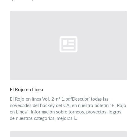
El Rojo en Línea
El Rojo en línea Vol. 2-n° 1.pdfDescubrí todas las
novedades del hockey del CAI en nuestro boletín "El Rojo
en Línea": información sobre torneos, proyectos, logros
de nuestras categorías, mejoras i...