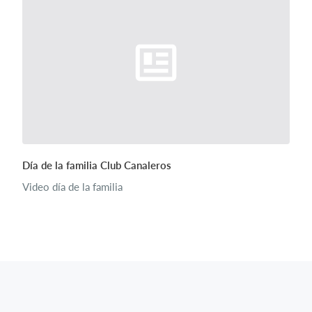
Día de la familia Club Canaleros
Video día de la familia