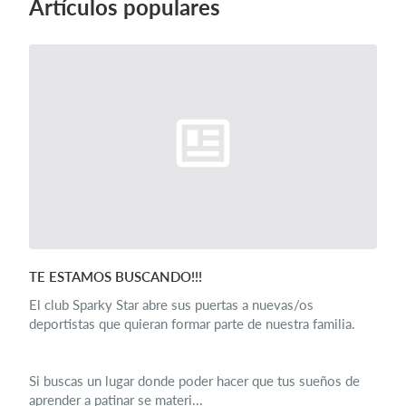
Artículos populares
TE ESTAMOS BUSCANDO!!!
El club Sparky Star abre sus puertas a nuevas/os
deportistas que quieran formar parte de nuestra familia.
Si buscas un lugar donde poder hacer que tus sueños de
aprender a patinar se materi...