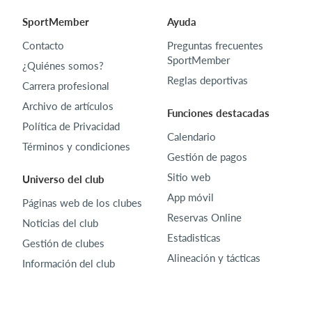
SportMember
Ayuda
Contacto
Preguntas frecuentes
SportMember
¿Quiénes somos?
Reglas deportivas
Carrera profesional
Archivo de artículos
Funciones destacadas
Política de Privacidad
Calendario
Términos y condiciones
Gestión de pagos
Sitio web
Universo del club
App móvil
Páginas web de los clubes
Reservas Online
Noticias del club
Estadisticas
Gestión de clubes
Alineación y tácticas
Información del club