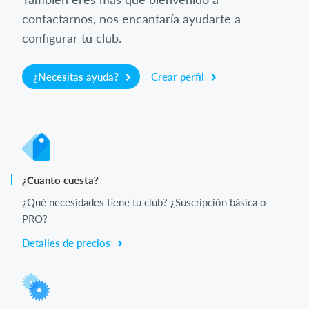
contactarnos, nos encantaría ayudarte a
configurar tu club.
¿Necesitas ayuda?
Crear perfil
¿Cuanto cuesta?
¿Qué necesidades tiene tu club? ¿Suscripción básica o
PRO?
Detalles de precios