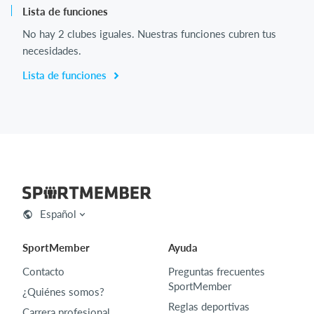
Lista de funciones
No hay 2 clubes iguales. Nuestras funciones cubren tus
necesidades.
Lista de funciones
Español
SportMember
Ayuda
Contacto
Preguntas frecuentes
SportMember
¿Quiénes somos?
Reglas deportivas
Carrera profesional