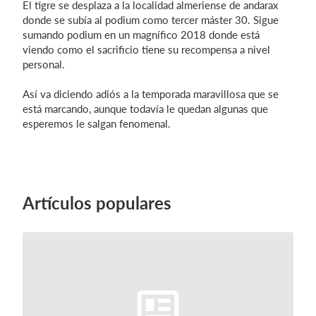
El tigre se desplaza a la localidad almeriense de andarax
donde se subía al podium como tercer máster 30. Sigue
sumando podium en un magnífico 2018 donde está
viendo como el sacrificio tiene su recompensa a nivel
Iniciar sesión
personal.
Así va diciendo adiós a la temporada maravillosa que se
está marcando, aunque todavía le quedan algunas que
esperemos le salgan fenomenal.
Artículos populares