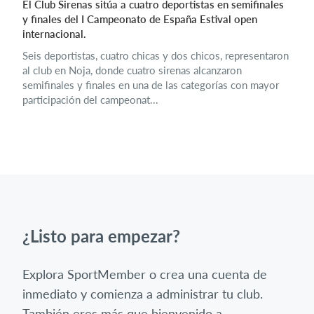
El Club Sirenas sitúa a cuatro deportistas en semifinales
y finales del I Campeonato de España Estival open
internacional.
Seis deportistas, cuatro chicas y dos chicos, representaron
al club en Noja, donde cuatro sirenas alcanzaron
semifinales y finales en una de las categorías con mayor
participación del campeonat...
¿Listo para empezar?
Explora SportMember o crea una cuenta de
inmediato y comienza a administrar tu club.
También eres más que bienvenido a