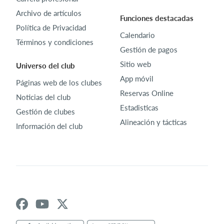
Archivo de artículos
Funciones destacadas
Política de Privacidad
Calendario
Términos y condiciones
Gestión de pagos
Sitio web
Universo del club
App móvil
Páginas web de los clubes
Reservas Online
Noticias del club
Estadisticas
Gestión de clubes
Alineación y tácticas
Información del club