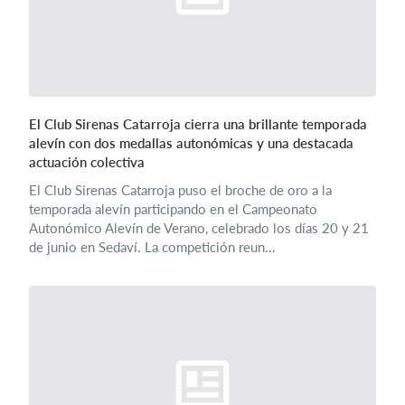
El Club Sirenas Catarroja cierra una brillante temporada
alevín con dos medallas autonómicas y una destacada
actuación colectiva
El Club Sirenas Catarroja puso el broche de oro a la
temporada alevín participando en el Campeonato
Autonómico Alevín de Verano, celebrado los días 20 y 21
de junio en Sedaví. La competición reun...