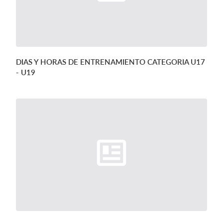
DIAS Y HORAS DE ENTRENAMIENTO CATEGORIA U17
- U19