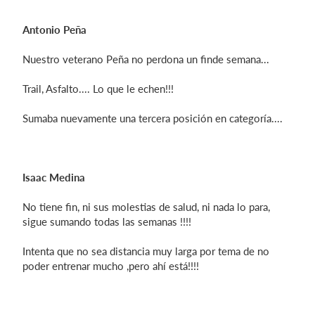
Antonio Peña
Nuestro veterano Peña no perdona un finde semana...
Trail, Asfalto.... Lo que le echen!!!
Sumaba nuevamente una tercera posición en categoría....
Isaac Medina
No tiene fin, ni sus molestias de salud, ni nada lo para,
sigue sumando todas las semanas !!!!
Intenta que no sea distancia muy larga por tema de no
poder entrenar mucho ,pero ahí está!!!!