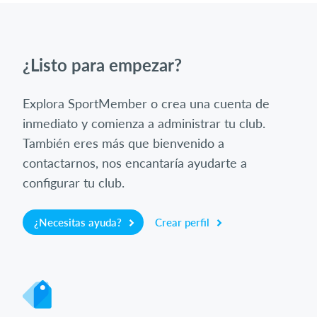
¿Listo para empezar?
Explora SportMember o crea una cuenta de
inmediato y comienza a administrar tu club.
También eres más que bienvenido a
contactarnos, nos encantaría ayudarte a
configurar tu club.
¿Necesitas ayuda?
Crear perfil