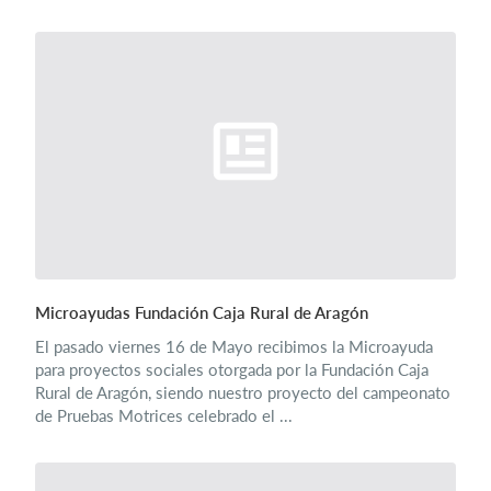
Microayudas Fundación Caja Rural de Aragón
El pasado viernes 16 de Mayo recibimos la Microayuda
para proyectos sociales otorgada por la Fundación Caja
Rural de Aragón, siendo nuestro proyecto del campeonato
de Pruebas Motrices celebrado el ...