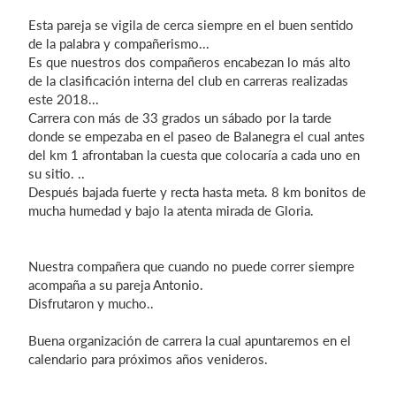
Esta pareja se vigila de cerca siempre en el buen sentido
de la palabra y compañerismo...
Es que nuestros dos compañeros encabezan lo más alto
Iniciar sesión
de la clasificación interna del club en carreras realizadas
este 2018...
Carrera con más de 33 grados un sábado por la tarde
donde se empezaba en el paseo de Balanegra el cual antes
del km 1 afrontaban la cuesta que colocaría a cada uno en
su sitio. ..
Después bajada fuerte y recta hasta meta. 8 km bonitos de
mucha humedad y bajo la atenta mirada de Gloria.
Nuestra compañera que cuando no puede correr siempre
acompaña a su pareja Antonio.
Disfrutaron y mucho..
Buena organización de carrera la cual apuntaremos en el
calendario para próximos años venideros.