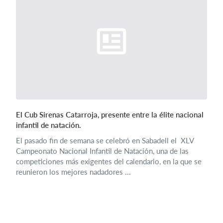
El Cub Sirenas Catarroja, presente entre la élite nacional
infantil de natación.
El pasado fin de semana se celebró en Sabadell el XLV
Campeonato Nacional Infantil de Natación, una de las
competiciones más exigentes del calendario, en la que se
reunieron los mejores nadadores ...