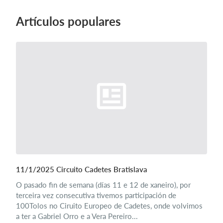
Artículos populares
11/1/2025 Circuito Cadetes Bratislava
O pasado fin de semana (días 11 e 12 de xaneiro), por
terceira vez consecutiva tivemos participación de
100Tolos no Ciruito Europeo de Cadetes, onde volvimos
a ter a Gabriel Orro e a Vera Pereiro...