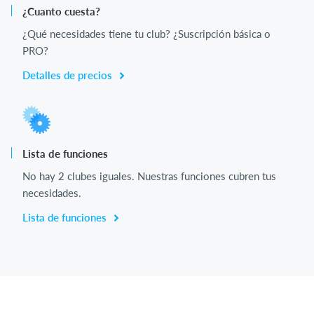
¿Cuanto cuesta?
¿Qué necesidades tiene tu club? ¿Suscripción básica o
PRO?
Detalles de precios
Lista de funciones
No hay 2 clubes iguales. Nuestras funciones cubren tus
necesidades.
Lista de funciones