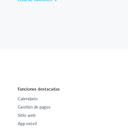
Funciones destacadas
Calendario
Gestión de pagos
Sitio web
App móvil