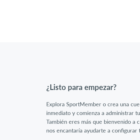
¿Listo para empezar?
Explora SportMember o crea una cue
inmediato y comienza a administrar tu
También eres más que bienvenido a c
nos encantaría ayudarte a configurar t