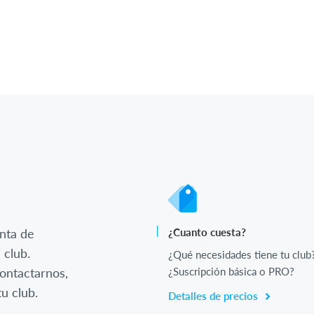
nta de
¿Cuanto cuesta?
 club.
¿Qué necesidades tiene tu club
ontactarnos,
¿Suscripción básica o PRO?
u club.
Detalles de precios