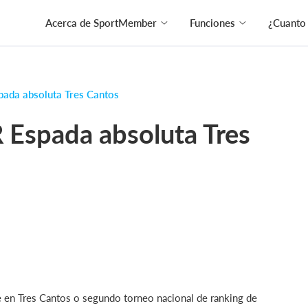
Acerca de SportMember
Funciones
¿Cuanto
ada absoluta Tres Cantos
 Espada absoluta Tres
 en Tres Cantos o segundo torneo nacional de ranking de