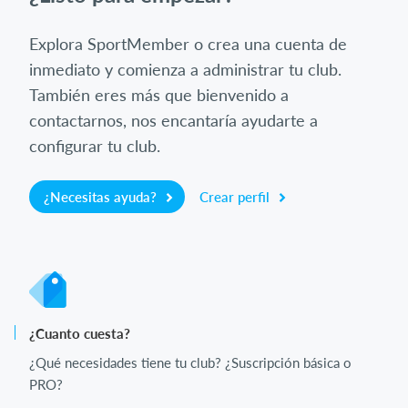
Explora SportMember o crea una cuenta de
inmediato y comienza a administrar tu club.
También eres más que bienvenido a
contactarnos, nos encantaría ayudarte a
configurar tu club.
¿Necesitas ayuda?
Crear perfil
¿Cuanto cuesta?
¿Qué necesidades tiene tu club? ¿Suscripción básica o
PRO?