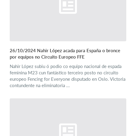
26/10/2024 Nahir López acada para España o bronce
por equipos no Circuito Europeo FFE
Nahir López subiu ó podio co equipo nacional de espada
feminina M23 cun fantástico terceiro posto no circuito
europeo Fencing for Everyone disputado en Oslo. Victoria
contundente na eliminatoria ...