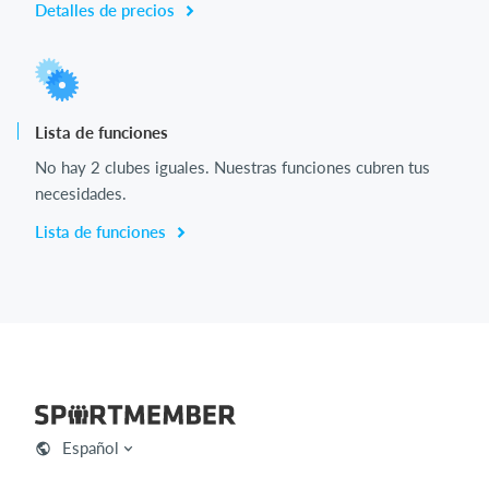
Detalles de precios
Lista de funciones
No hay 2 clubes iguales. Nuestras funciones cubren tus
necesidades.
Lista de funciones
Español