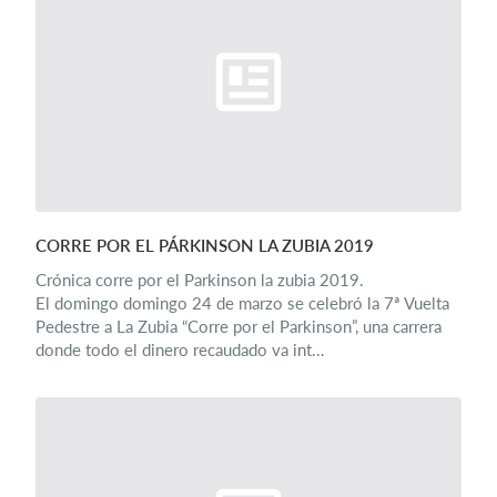
CORRE POR EL PÁRKINSON LA ZUBIA 2019
Crónica corre por el Parkinson la zubia 2019.
El domingo domingo 24 de marzo se celebró la 7ª Vuelta
Pedestre a La Zubia “Corre por el Parkinson”, una carrera
donde todo el dinero recaudado va int...