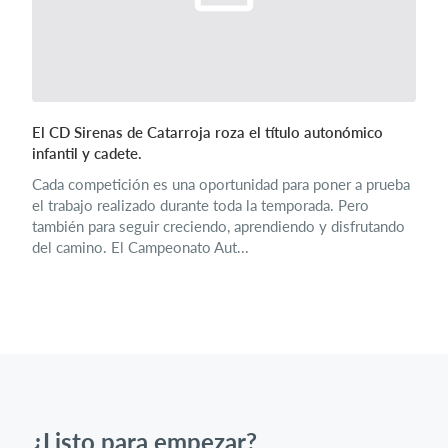
El CD Sirenas de Catarroja roza el título autonómico
infantil y cadete.
Cada competición es una oportunidad para poner a prueba
el trabajo realizado durante toda la temporada. Pero
también para seguir creciendo, aprendiendo y disfrutando
del camino. El Campeonato Aut...
¿Listo para empezar?