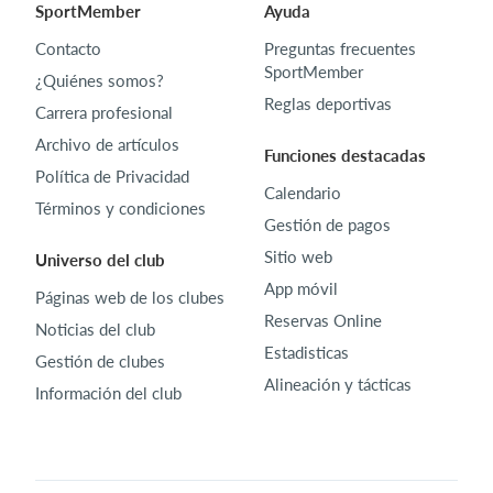
SportMember
Ayuda
Contacto
Preguntas frecuentes
SportMember
¿Quiénes somos?
Reglas deportivas
Carrera profesional
Archivo de artículos
Funciones destacadas
Política de Privacidad
Calendario
Términos y condiciones
Gestión de pagos
Sitio web
Universo del club
App móvil
Páginas web de los clubes
Reservas Online
Noticias del club
Estadisticas
Gestión de clubes
Alineación y tácticas
Información del club